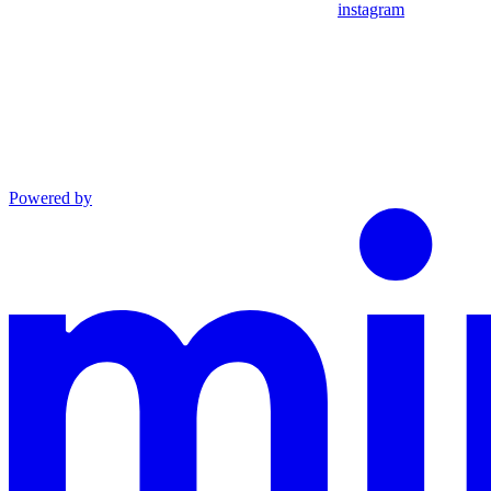
instagram
Powered by