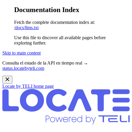
Documentation Index
Fetch the complete documentation index at:
/docs/llms.txt
Use this file to discover all available pages before
exploring further.
Skip to main content
Consulta el estado de la API en tiempo real →
status.locatebyteli.com
Locate by TELI
home page