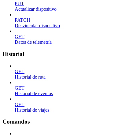
PUT
Actualizar dispositivo
PATCH
Desvincular dispositivo
GET
Datos de telemetría
Historial
GET
Historial de ruta
GET
Historial de eventos
GET
Historial de viajes
Comandos