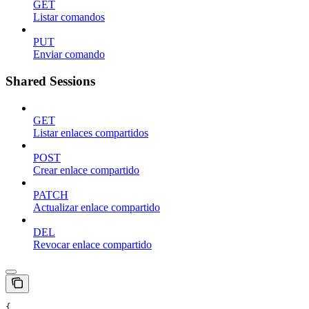
GET
Listar comandos
PUT
Enviar comando
Shared Sessions
GET
Listar enlaces compartidos
POST
Crear enlace compartido
PATCH
Actualizar enlace compartido
DEL
Revocar enlace compartido
{