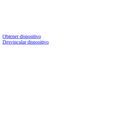
Obtener dispositivo
Desvincular dispositivo