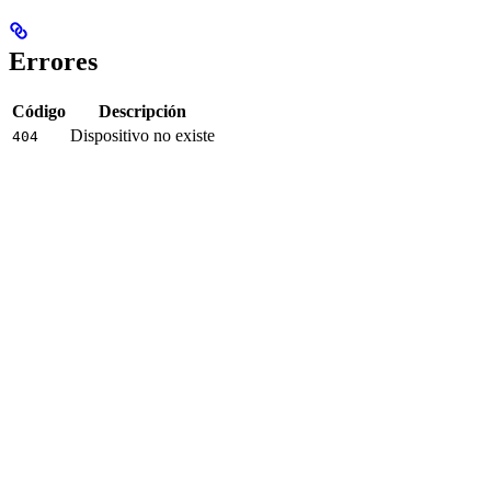
Errores
Código
Descripción
Dispositivo no existe
404