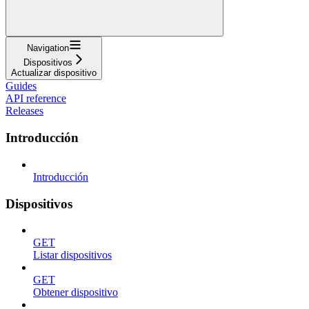
Navigation
Dispositivos
Actualizar dispositivo
Guides
API reference
Releases
Introducción
Introducción
Dispositivos
GET
Listar dispositivos
GET
Obtener dispositivo