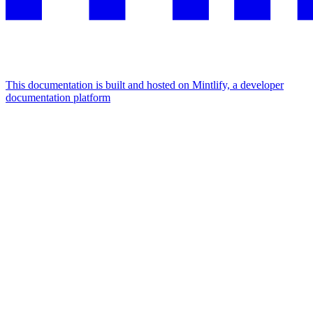
This documentation is built and hosted on Mintlify, a developer
documentation platform