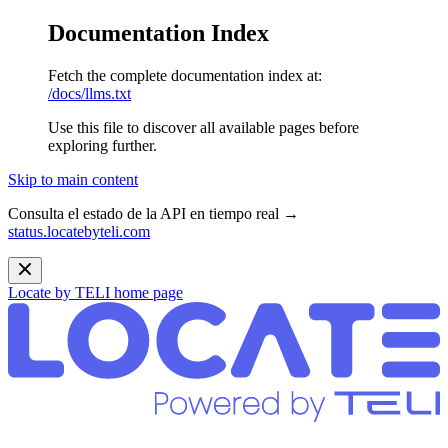
Documentation Index
Fetch the complete documentation index at:
/docs/llms.txt
Use this file to discover all available pages before
exploring further.
Skip to main content
Consulta el estado de la API en tiempo real →
status.locatebyteli.com
Locate by TELI
home page