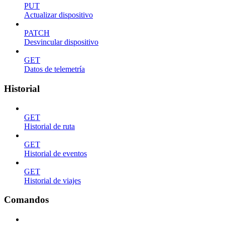
PUT
Actualizar dispositivo
PATCH
Desvincular dispositivo
GET
Datos de telemetría
Historial
GET
Historial de ruta
GET
Historial de eventos
GET
Historial de viajes
Comandos