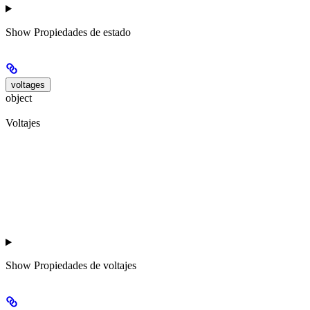
Show
Propiedades de estado
voltages
object
Voltajes
Show
Propiedades de voltajes