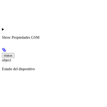
Show
Propiedades GSM
status
object
Estado del dispositivo