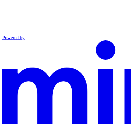
Powered by