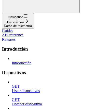
Navigation
Dispositivos
Datos de telemetría
Guides
API reference
Releases
Introducción
Introducción
Dispositivos
GET
Listar dispositivos
GET
Obtener dispositivo