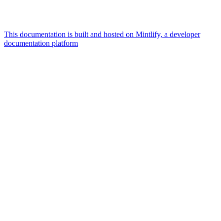
This documentation is built and hosted on Mintlify, a developer
documentation platform