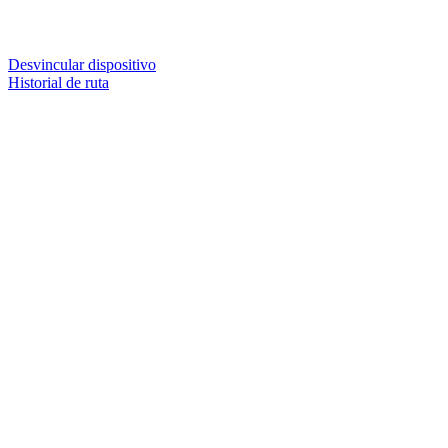
Desvincular dispositivo
Historial de ruta