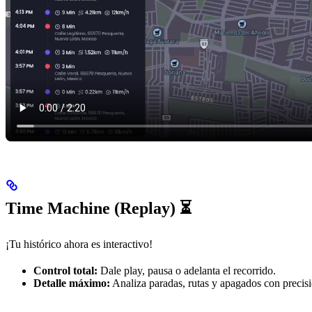
Time Machine (Replay) ⏳
¡Tu histórico ahora es interactivo!
Control total:
Dale play, pausa o adelanta el recorrido.
Detalle máximo:
Analiza paradas, rutas y apagados con precisi