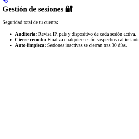
Gestión de sesiones 🔐
Seguridad total de tu cuenta:
Auditoría:
Revisa IP, país y dispositivo de cada sesión activa.
Cierre remoto:
Finaliza cualquier sesión sospechosa al instante
Auto-limpieza:
Sesiones inactivas se cierran tras 30 días.