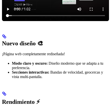
Nuevo diseño 🎨
¡Página web completamente rediseñada!
Modo claro y oscuro:
Diseño moderno que se adapta a tu
preferencia.
Secciones interactivas:
Bandas de velocidad, geocercas y
vista multi-pantalla.
Rendimiento ⚡