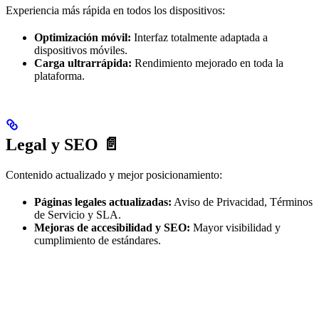
Experiencia más rápida en todos los dispositivos:
Optimización móvil:
Interfaz totalmente adaptada a
dispositivos móviles.
Carga ultrarrápida:
Rendimiento mejorado en toda la
plataforma.
Legal y SEO 📄
Contenido actualizado y mejor posicionamiento:
Páginas legales actualizadas:
Aviso de Privacidad, Términos
de Servicio y SLA.
Mejoras de accesibilidad y SEO:
Mayor visibilidad y
cumplimiento de estándares.