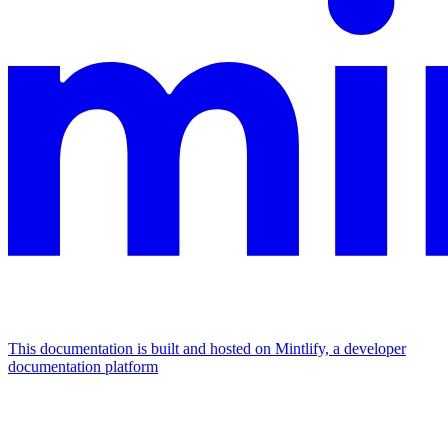
This documentation is built and hosted on Mintlify, a developer
documentation platform