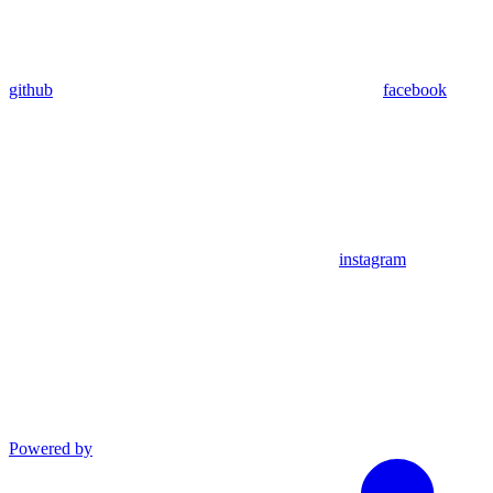
github
facebook
instagram
Powered by