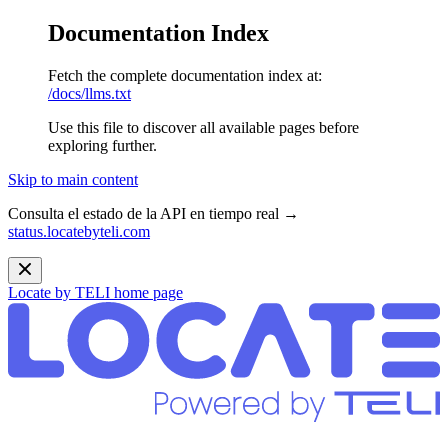
Documentation Index
Fetch the complete documentation index at:
/docs/llms.txt
Use this file to discover all available pages before
exploring further.
Skip to main content
Consulta el estado de la API en tiempo real →
status.locatebyteli.com
Locate by TELI
home page