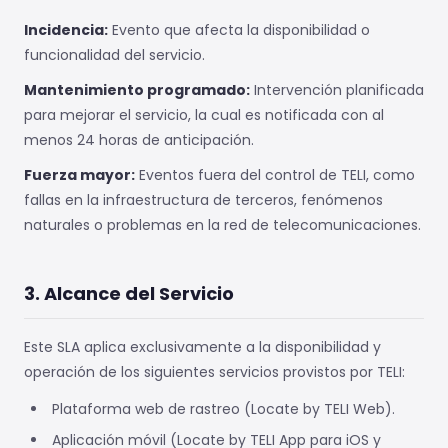
Incidencia:
Evento que afecta la disponibilidad o
funcionalidad del servicio.
Mantenimiento programado:
Intervención planificada
para mejorar el servicio, la cual es notificada con al
menos 24 horas de anticipación.
Fuerza mayor:
Eventos fuera del control de TELI, como
fallas en la infraestructura de terceros, fenómenos
naturales o problemas en la red de telecomunicaciones.
3. Alcance del Servicio
Este SLA aplica exclusivamente a la disponibilidad y
operación de los siguientes servicios provistos por TELI:
Plataforma web de rastreo (Locate by TELI Web).
Aplicación móvil (Locate by TELI App para iOS y