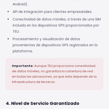
Android).
API de integración para clientes empresariales.
Conectividad de datos móviles, a través de una SIM
incluida en los dispositivos GPS proporcionados por
TELI.
Procesamiento y visualización de datos
provenientes de dispositivos GPS registrados en la
plataforma.
Importante:
Aunque TELI proporciona conectividad
de datos móviles, no garantiza la cobertura de red
en todas las ubicaciones, ya que esta depende de la
infraestructura de terceros.
4. Nivel de Servicio Garantizado