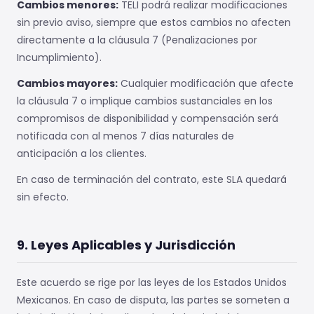
Cambios menores:
TELI podrá realizar modificaciones
sin previo aviso, siempre que estos cambios no afecten
directamente a la cláusula 7 (Penalizaciones por
Incumplimiento).
Cambios mayores:
Cualquier modificación que afecte
la cláusula 7 o implique cambios sustanciales en los
compromisos de disponibilidad y compensación será
notificada con al menos 7 días naturales de
anticipación a los clientes.
En caso de terminación del contrato, este SLA quedará
sin efecto.
9. Leyes Aplicables y Jurisdicción
Este acuerdo se rige por las leyes de los Estados Unidos
Mexicanos. En caso de disputa, las partes se someten a