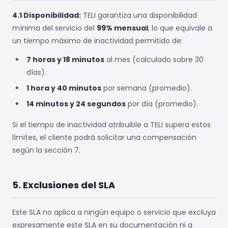
4.1 Disponibilidad:
TELI garantiza una disponibilidad
mínima del servicio del
99% mensual
, lo que equivale a
un tiempo máximo de inactividad permitido de:
7 horas y 18 minutos
al mes (calculado sobre 30
días).
1 hora y 40 minutos
por semana (promedio).
14 minutos y 24 segundos
por día (promedio).
Si el tiempo de inactividad atribuible a TELI supera estos
límites, el cliente podrá solicitar una compensación
según la sección 7.
5. Exclusiones del SLA
Este SLA no aplica a ningún equipo o servicio que excluya
expresamente este SLA en su documentación ni a