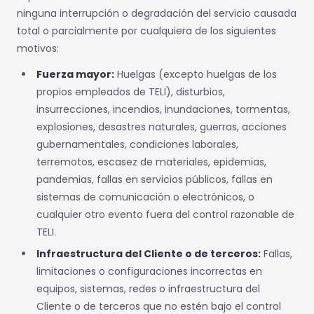
ninguna interrupción o degradación del servicio causada
total o parcialmente por cualquiera de los siguientes
motivos:
Fuerza mayor:
Huelgas (excepto huelgas de los
propios empleados de TELI), disturbios,
insurrecciones, incendios, inundaciones, tormentas,
explosiones, desastres naturales, guerras, acciones
gubernamentales, condiciones laborales,
terremotos, escasez de materiales, epidemias,
pandemias, fallas en servicios públicos, fallas en
sistemas de comunicación o electrónicos, o
cualquier otro evento fuera del control razonable de
TELI.
Infraestructura del Cliente o de terceros:
Fallas,
limitaciones o configuraciones incorrectas en
equipos, sistemas, redes o infraestructura del
Cliente o de terceros que no estén bajo el control