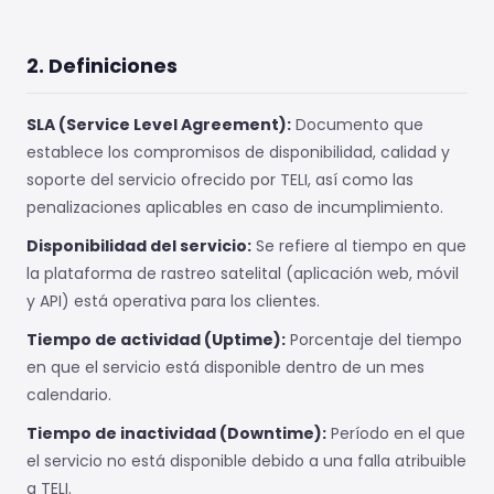
2. Definiciones
SLA (Service Level Agreement):
Documento que
establece los compromisos de disponibilidad, calidad y
soporte del servicio ofrecido por TELI, así como las
penalizaciones aplicables en caso de incumplimiento.
Disponibilidad del servicio:
Se refiere al tiempo en que
la plataforma de rastreo satelital (aplicación web, móvil
y API) está operativa para los clientes.
Tiempo de actividad (Uptime):
Porcentaje del tiempo
en que el servicio está disponible dentro de un mes
calendario.
Tiempo de inactividad (Downtime):
Período en el que
el servicio no está disponible debido a una falla atribuible
a TELI.