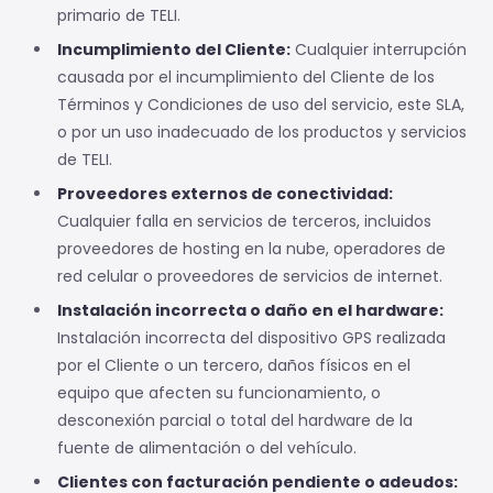
primario de TELI.
Incumplimiento del Cliente:
Cualquier interrupción
causada por el incumplimiento del Cliente de los
Términos y Condiciones de uso del servicio, este SLA,
o por un uso inadecuado de los productos y servicios
de TELI.
Proveedores externos de conectividad:
Cualquier falla en servicios de terceros, incluidos
proveedores de hosting en la nube, operadores de
red celular o proveedores de servicios de internet.
Instalación incorrecta o daño en el hardware:
Instalación incorrecta del dispositivo GPS realizada
por el Cliente o un tercero, daños físicos en el
equipo que afecten su funcionamiento, o
desconexión parcial o total del hardware de la
fuente de alimentación o del vehículo.
Clientes con facturación pendiente o adeudos: