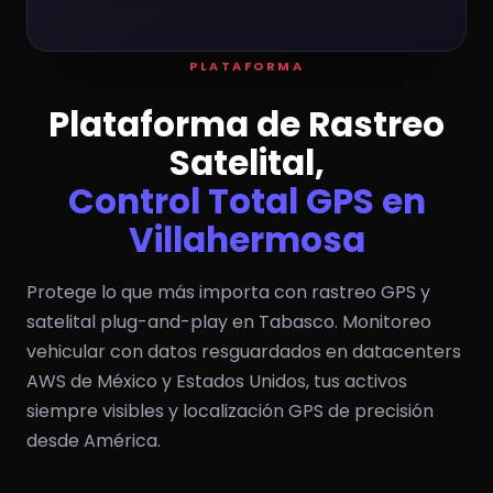
PLATAFORMA
Plataforma de Rastreo
Satelital,
Control Total GPS en
Villahermosa
Protege lo que más importa con rastreo GPS y
satelital plug-and-play en Tabasco. Monitoreo
vehicular con datos resguardados en datacenters
AWS de México y Estados Unidos, tus activos
siempre visibles y localización GPS de precisión
desde América.