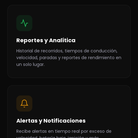
Reportes y Analítica
Historial de recorridos, tiempos de conducción,
velocidad, paradas y reportes de rendimiento en
un solo lugar.
Alertas y Notificaciones
Recibe alertas en tiempo real por exceso de