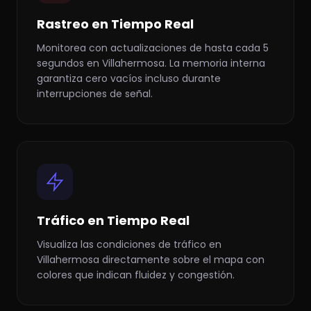
Rastreo en Tiempo Real
Monitorea con actualizaciones de hasta cada 5
segundos en Villahermosa. La memoria interna
garantiza cero vacíos incluso durante
interrupciones de señal.
Tráfico en Tiempo Real
Visualiza las condiciones de tráfico en
Villahermosa directamente sobre el mapa con
colores que indican fluidez y congestión.