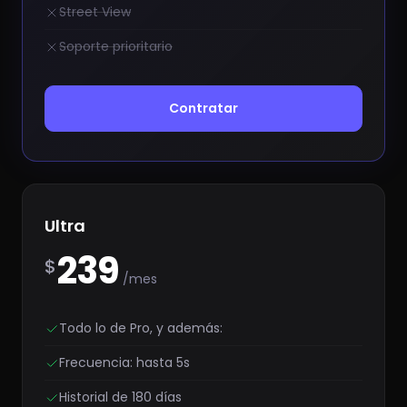
Street View
Soporte prioritario
Contratar
Ultra
239
$
/mes
Todo lo de Pro, y además:
Frecuencia: hasta 5s
Historial de 180 días