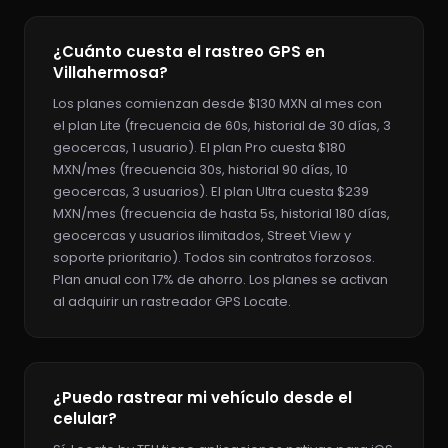
¿Cuánto cuesta el rastreo GPS en
Villahermosa?
Los planes comienzan desde $130 MXN al mes con
el plan Lite (frecuencia de 60s, historial de 30 días, 3
geocercas, 1 usuario). El plan Pro cuesta $180
MXN/mes (frecuencia 30s, historial 90 días, 10
geocercas, 3 usuarios). El plan Ultra cuesta $239
MXN/mes (frecuencia de hasta 5s, historial 180 días,
geocercas y usuarios ilimitados, Street View y
soporte prioritario). Todos sin contratos forzosos.
Plan anual con 17% de ahorro. Los planes se activan
al adquirir un rastreador GPS Locate.
¿Puedo rastrear mi vehículo desde el
celular?