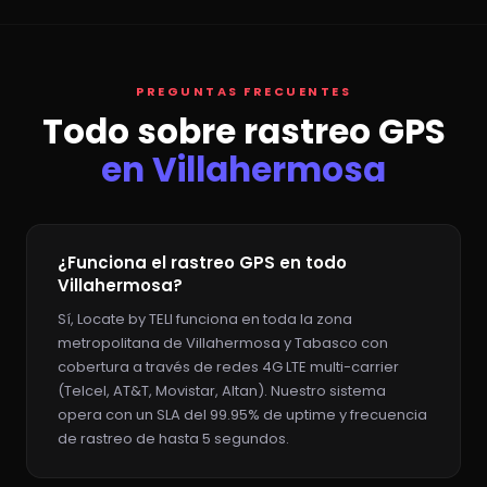
PREGUNTAS FRECUENTES
Todo sobre rastreo GPS
en Villahermosa
¿Funciona el rastreo GPS en todo
Villahermosa?
Sí, Locate by TELI funciona en toda la zona
metropolitana de Villahermosa y Tabasco con
cobertura a través de redes 4G LTE multi-carrier
(Telcel, AT&T, Movistar, Altan). Nuestro sistema
opera con un SLA del 99.95% de uptime y frecuencia
de rastreo de hasta 5 segundos.