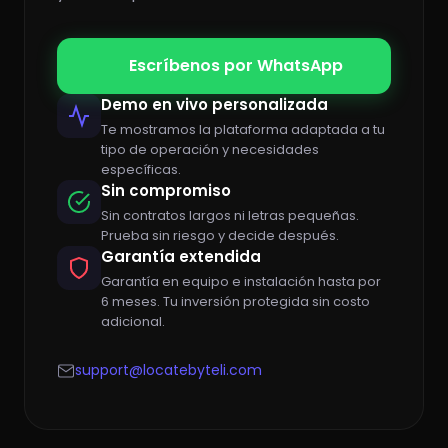
Escríbenos por WhatsApp
Demo en vivo personalizada
Te mostramos la plataforma adaptada a tu
tipo de operación y necesidades
específicas.
Sin compromiso
Sin contratos largos ni letras pequeñas.
Prueba sin riesgo y decide después.
Garantía extendida
Garantía en equipo e instalación hasta por
6 meses. Tu inversión protegida sin costo
adicional.
support@locatebyteli.com