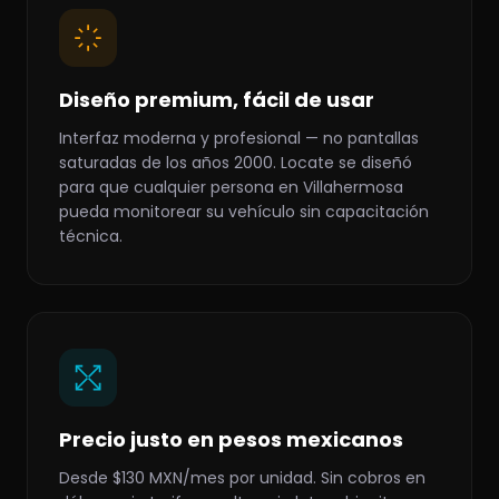
Diseño premium, fácil de usar
Interfaz moderna y profesional — no pantallas
saturadas de los años 2000. Locate se diseñó
para que cualquier persona en Villahermosa
pueda monitorear su vehículo sin capacitación
técnica.
Precio justo en pesos mexicanos
Desde $130 MXN/mes por unidad. Sin cobros en