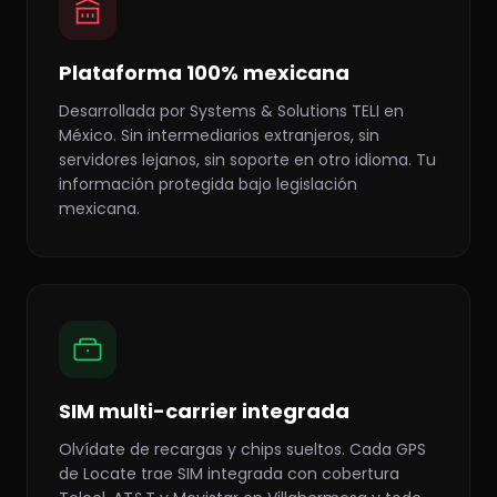
Plataforma 100% mexicana
Desarrollada por Systems & Solutions TELI en
México. Sin intermediarios extranjeros, sin
servidores lejanos, sin soporte en otro idioma. Tu
información protegida bajo legislación
mexicana.
SIM multi-carrier integrada
Olvídate de recargas y chips sueltos. Cada GPS
de Locate trae SIM integrada con cobertura