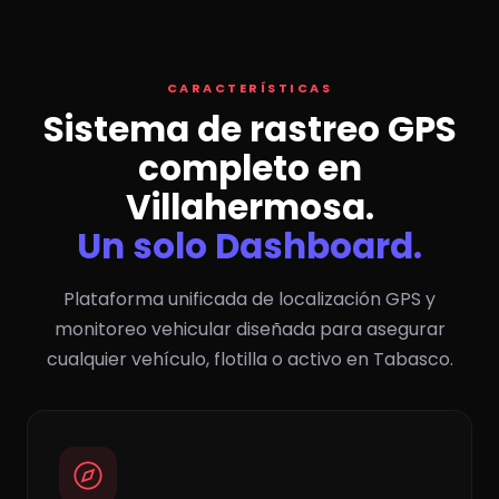
CARACTERÍSTICAS
Sistema de rastreo GPS
completo en
Villahermosa.
Un solo Dashboard.
Plataforma unificada de localización GPS y
monitoreo vehicular diseñada para asegurar
cualquier vehículo, flotilla o activo en Tabasco.