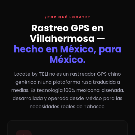
¿POR QUÉ LOCATE?
Rastreo GPS en
Villahermosa —
hecho en México, para
México.
Locate by TELI no es un rastreador GPS chino
genérico ni una plataforma rusa traducida a
medias. Es tecnología 100% mexicana: diseñada,
desarrollada y operada desde México para las
necesidades reales de Tabasco.