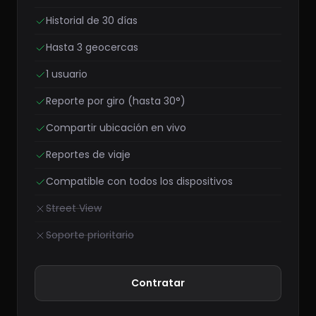
Historial de 30 días
Hasta 3 geocercas
1 usuario
Reporte por giro (hasta 30°)
Compartir ubicación en vivo
Reportes de viaje
Compatible con todos los dispositivos
Street View
Soporte prioritario
Contratar