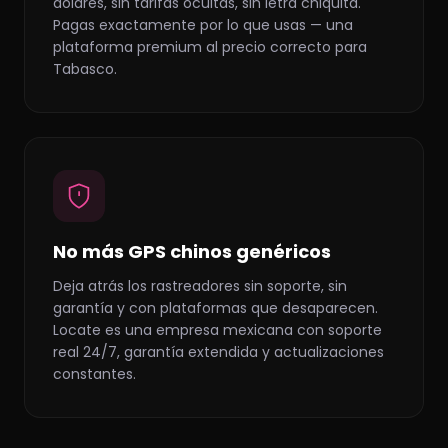
dólares, sin tarifas ocultas, sin letra chiquita.
Pagas exactamente por lo que usas — una
plataforma premium al precio correcto para
Tabasco.
No más GPS chinos genéricos
Deja atrás los rastreadores sin soporte, sin
garantía y con plataformas que desaparecen.
Locate es una empresa mexicana con soporte
real 24/7, garantía extendida y actualizaciones
constantes.