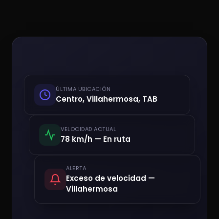
ÚLTIMA UBICACIÓN
Centro, Villahermosa, TAB
VELOCIDAD ACTUAL
78 km/h — En ruta
ALERTA
Exceso de velocidad —
Villahermosa