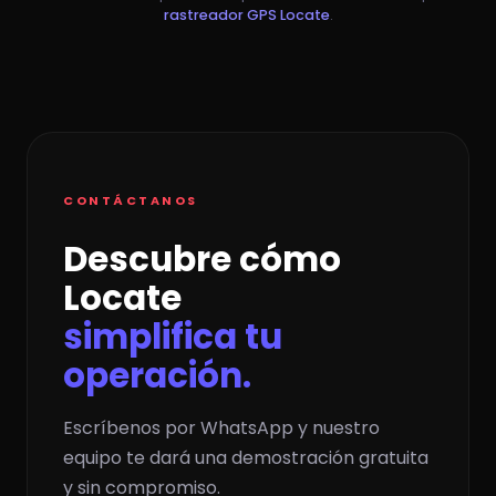
rastreador GPS Locate
.
CONTÁCTANOS
Descubre cómo
Locate
simplifica tu
operación.
Escríbenos por WhatsApp y nuestro
equipo te dará una demostración gratuita
y sin compromiso.