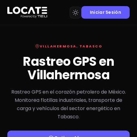
Iniciar Sesión
VILLAHERMOSA, TABASCO
Rastreo GPS en
Villahermosa
Rastreo GPS en el corazón petrolero de México.
Monitorea flotillas industriales, transporte de
carga y vehículos del sector energético en
Tabasco.