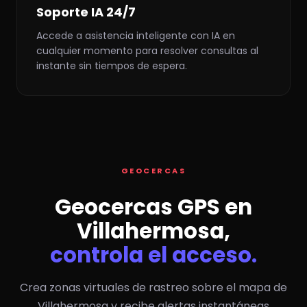
Soporte IA 24/7
Accede a asistencia inteligente con IA en
cualquier momento para resolver consultas al
instante sin tiempos de espera.
GEOCERCAS
Geocercas GPS en
Villahermosa,
controla el acceso.
Crea zonas virtuales de rastreo sobre el mapa de
Villahermosa y recibe alertas instantáneas