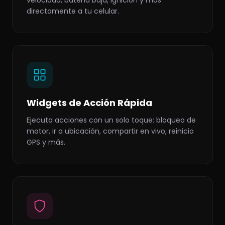
velocidad, batería baja, ignición y más
directamente a tu celular.
Widgets de Acción Rápida
Ejecuta acciones con un solo toque: bloqueo de
motor, ir a ubicación, compartir en vivo, reinicio
GPS y más.