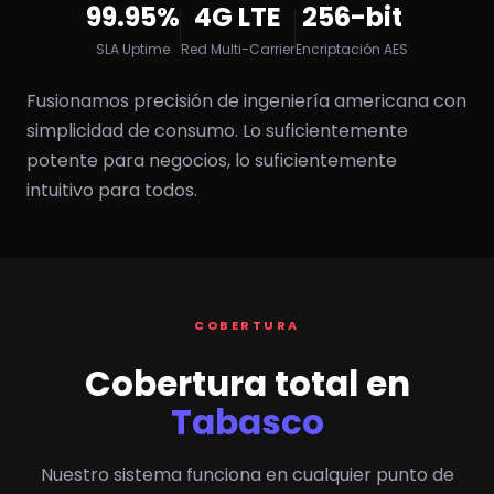
99.95%
4G LTE
256-bit
SLA Uptime
Red Multi-Carrier
Encriptación AES
Fusionamos precisión de ingeniería americana con
simplicidad de consumo. Lo suficientemente
potente para negocios, lo suficientemente
intuitivo para todos.
COBERTURA
Cobertura total en
Tabasco
Nuestro sistema funciona en cualquier punto de