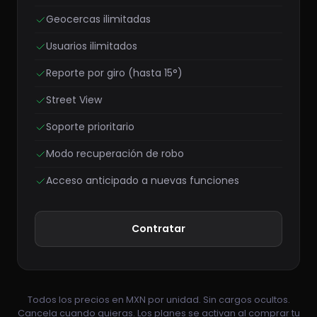
Geocercas ilimitadas
Usuarios ilimitados
Reporte por giro (hasta 15°)
Street View
Soporte prioritario
Modo recuperación de robo
Acceso anticipado a nuevas funciones
Contratar
Todos los precios en MXN por unidad. Sin cargos ocultos.
Cancela cuando quieras. Los planes se activan al comprar tu