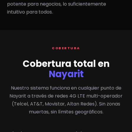
potente para negocios, lo suficientemente
intuitivo para todos.
COBERTURA
Cobertura total en
Nayarit
Nuestro sistema funciona en cualquier punto de
Nayarit a través de redes 4G LTE multi-operador
(Telcel, AT&T, Movistar, Altan Redes). Sin zonas
muertas, sin límites geográficos.