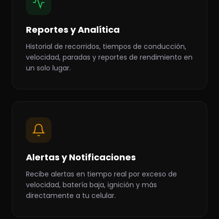
Reportes y Analítica
Historial de recorridos, tiempos de conducción,
velocidad, paradas y reportes de rendimiento en
un solo lugar.
Alertas y Notificaciones
Recibe alertas en tiempo real por exceso de
velocidad, batería baja, ignición y más
directamente a tu celular.