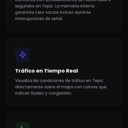
segundos en Tepic. La memoria interna
garantiza cero vacíos incluso durante
interrupciones de señal.
Tráfico en Tiempo Real
Visualiza las condiciones de tráfico en Tepic
directamente sobre el mapa con colores que
indican fluidez y congestión.