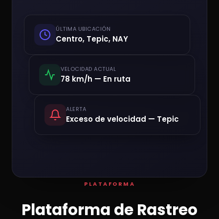
ÚLTIMA UBICACIÓN
Centro, Tepic, NAY
VELOCIDAD ACTUAL
78 km/h — En ruta
ALERTA
Exceso de velocidad — Tepic
PLATAFORMA
Plataforma de Rastreo