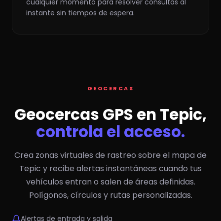
cualquier momento para resolver consultas al
instante sin tiempos de espera.
GEOCERCAS
Geocercas GPS en Tepic,
controla el acceso.
Crea zonas virtuales de rastreo sobre el mapa de
Tepic y recibe alertas instantáneas cuando tus
vehículos entran o salen de áreas definidas.
Polígonos, círculos y rutas personalizadas.
Alertas de entrada y salida