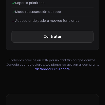
Soporte prioritario
Modo recuperación de robo
Acceso anticipado a nuevas funciones
Contratar
Todos los precios en MXN por unidad. Sin cargos ocultos.
Cancela cuando quieras. Los planes se activan al comprar tu
rastreador GPS Locate
.