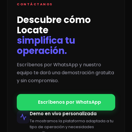
CONTÁCTANOS
Descubre cómo
Locate
simplifica tu
operación.
Escríbenos por WhatsApp y nuestro
equipo te dará una demostración gratuita
y sin compromiso.
Escríbenos por WhatsApp
Demo en vivo personalizada
Te mostramos la plataforma adaptada a tu
tipo de operación y necesidades