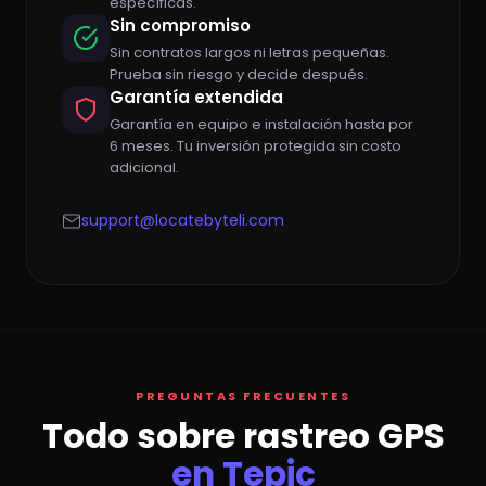
específicas.
Sin compromiso
Sin contratos largos ni letras pequeñas.
Prueba sin riesgo y decide después.
Garantía extendida
Garantía en equipo e instalación hasta por
6 meses. Tu inversión protegida sin costo
adicional.
support@locatebyteli.com
PREGUNTAS FRECUENTES
Todo sobre rastreo GPS
en Tepic