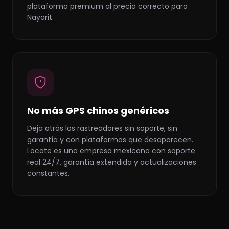
plataforma premium al precio correcto para
Nayarit.
No más GPS chinos genéricos
Deja atrás los rastreadores sin soporte, sin
garantía y con plataformas que desaparecen.
Locate es una empresa mexicana con soporte
real 24/7, garantía extendida y actualizaciones
constantes.