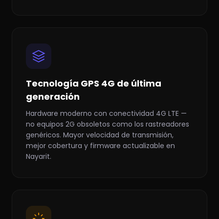
Tecnología GPS 4G de última
generación
Hardware moderno con conectividad 4G LTE —
no equipos 2G obsoletos como los rastreadores
genéricos. Mayor velocidad de transmisión,
mejor cobertura y firmware actualizable en
Nayarit.