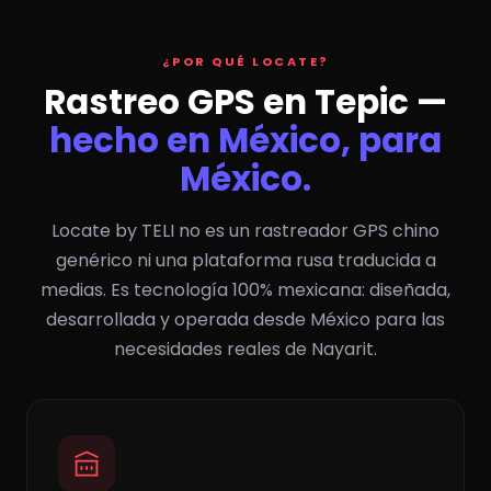
¿POR QUÉ LOCATE?
Rastreo GPS en Tepic —
hecho en México, para
México.
Locate by TELI no es un rastreador GPS chino
genérico ni una plataforma rusa traducida a
medias. Es tecnología 100% mexicana: diseñada,
desarrollada y operada desde México para las
necesidades reales de Nayarit.