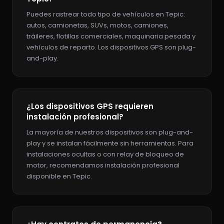
Puedes rastrear todo tipo de vehículos en Tepic:
autos, camionetas, SUVs, motos, camiones,
tráileres, flotillas comerciales, maquinaria pesada y
vehículos de reparto. Los dispositivos GPS son plug-
and-play.
¿Los dispositivos GPS requieren
instalación profesional?
La mayoría de nuestros dispositivos son plug-and-
play y se instalan fácilmente sin herramientas. Para
instalaciones ocultas o con relay de bloqueo de
motor, recomendamos instalación profesional
disponible en Tepic.