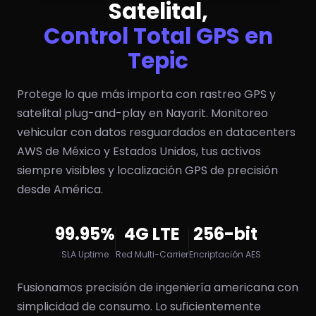
Satelital,
Control Total GPS en
Tepic
Protege lo que más importa con rastreo GPS y
satelital plug-and-play en Nayarit. Monitoreo
vehicular con datos resguardados en datacenters
AWS de México y Estados Unidos, tus activos
siempre visibles y localización GPS de precisión
desde América.
99.95%
4G LTE
256-bit
SLA Uptime
Red Multi-Carrier
Encriptación AES
Fusionamos precisión de ingeniería americana con
simplicidad de consumo. Lo suficientemente