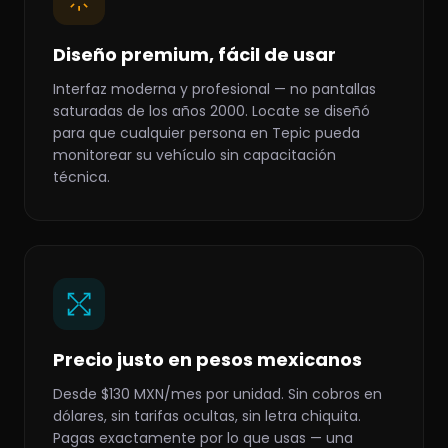
Diseño premium, fácil de usar
Interfaz moderna y profesional — no pantallas
saturadas de los años 2000. Locate se diseñó
para que cualquier persona en Tepic pueda
monitorear su vehículo sin capacitación
técnica.
Precio justo en pesos mexicanos
Desde $130 MXN/mes por unidad. Sin cobros en
dólares, sin tarifas ocultas, sin letra chiquita.
Pagas exactamente por lo que usas — una