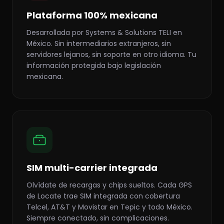
Plataforma 100% mexicana
Desarrollada por Systems & Solutions TELI en
México. Sin intermediarios extranjeros, sin
servidores lejanos, sin soporte en otro idioma. Tu
información protegida bajo legislación
mexicana.
SIM multi-carrier integrada
Olvídate de recargas y chips sueltos. Cada GPS
de Locate trae SIM integrada con cobertura
Telcel, AT&T y Movistar en Tepic y todo México.
Siempre conectado, sin complicaciones.