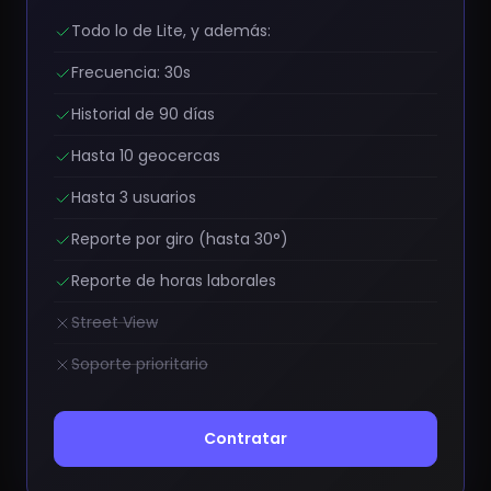
Todo lo de Lite, y además:
Frecuencia: 30s
Historial de 90 días
Hasta 10 geocercas
Hasta 3 usuarios
Reporte por giro (hasta 30°)
Reporte de horas laborales
Street View
Soporte prioritario
Contratar