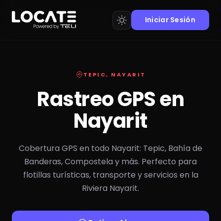
Iniciar Sesión
TEPIC, NAYARIT
Rastreo GPS en
Nayarit
Cobertura GPS en todo Nayarit: Tepic, Bahía de
Banderas, Compostela y más. Perfecto para
flotillas turísticas, transporte y servicios en la
Riviera Nayarit.