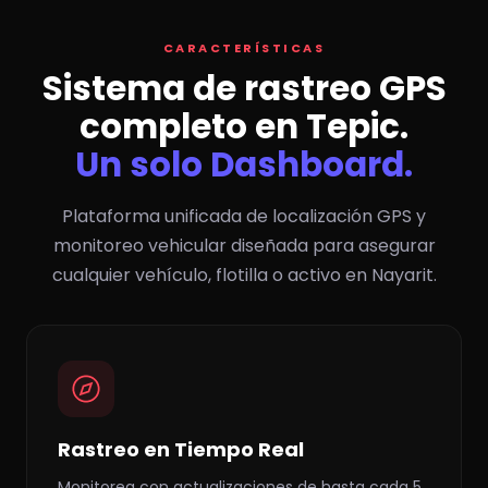
CARACTERÍSTICAS
Sistema de rastreo GPS
completo en Tepic.
Un solo Dashboard.
Plataforma unificada de localización GPS y
monitoreo vehicular diseñada para asegurar
cualquier vehículo, flotilla o activo en Nayarit.
Rastreo en Tiempo Real
Monitorea con actualizaciones de hasta cada 5