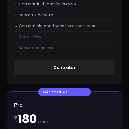
Compartir ubicación en vivo
Reportes de viaje
Compatible con todos los dispositivos
Street View
Soporte prioritario
Contratar
MÁS POPULAR
Pro
180
$
/mes