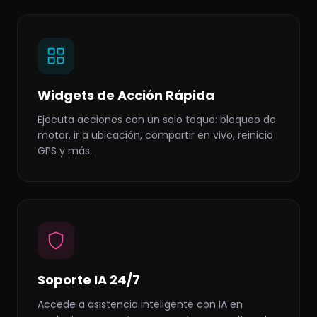
Widgets de Acción Rápida
Ejecuta acciones con un solo toque: bloqueo de
motor, ir a ubicación, compartir en vivo, reinicio
GPS y más.
Soporte IA 24/7
Accede a asistencia inteligente con IA en