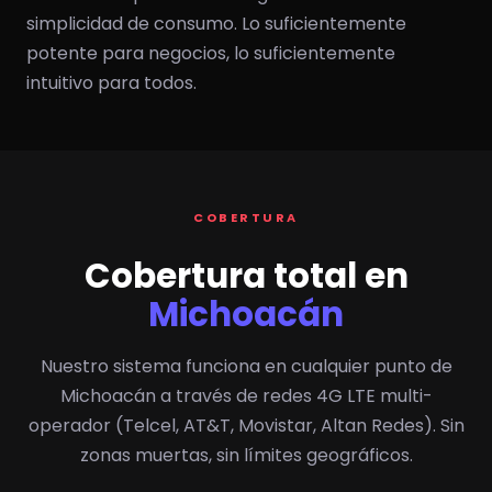
simplicidad de consumo. Lo suficientemente
potente para negocios, lo suficientemente
intuitivo para todos.
COBERTURA
Cobertura total en
Michoacán
Nuestro sistema funciona en cualquier punto de
Michoacán a través de redes 4G LTE multi-
operador (Telcel, AT&T, Movistar, Altan Redes). Sin
zonas muertas, sin límites geográficos.