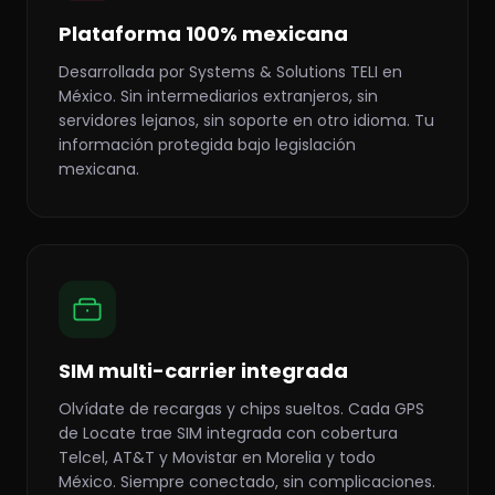
Plataforma 100% mexicana
Desarrollada por Systems & Solutions TELI en
México. Sin intermediarios extranjeros, sin
servidores lejanos, sin soporte en otro idioma. Tu
información protegida bajo legislación
mexicana.
SIM multi-carrier integrada
Olvídate de recargas y chips sueltos. Cada GPS
de Locate trae SIM integrada con cobertura
Telcel, AT&T y Movistar en Morelia y todo
México. Siempre conectado, sin complicaciones.