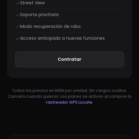
Street View
Soporte prioritario
Modo recuperación de robo
Acceso anticipado a nuevas funciones
Contratar
Todos los precios en MXN por unidad. Sin cargos ocultos.
Cancela cuando quieras. Los planes se activan al comprar tu
rastreador GPS Locate
.