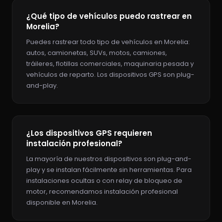
¿Qué tipo de vehículos puedo rastrear en
Morelia?
Puedes rastrear todo tipo de vehículos en Morelia:
autos, camionetas, SUVs, motos, camiones,
tráileres, flotillas comerciales, maquinaria pesada y
vehículos de reparto. Los dispositivos GPS son plug-
and-play.
¿Los dispositivos GPS requieren
instalación profesional?
La mayoría de nuestros dispositivos son plug-and-
play y se instalan fácilmente sin herramientas. Para
instalaciones ocultas o con relay de bloqueo de
motor, recomendamos instalación profesional
disponible en Morelia.