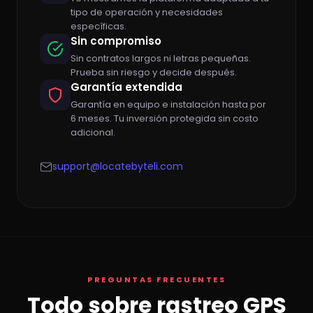
tipo de operación y necesidades
específicas.
Sin compromiso
Sin contratos largos ni letras pequeñas.
Prueba sin riesgo y decide después.
Garantía extendida
Garantía en equipo e instalación hasta por
6 meses. Tu inversión protegida sin costo
adicional.
support@locatebyteli.com
PREGUNTAS FRECUENTES
Todo sobre rastreo GPS