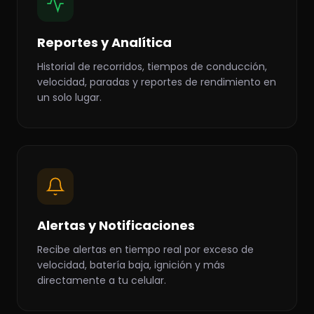
Reportes y Analítica
Historial de recorridos, tiempos de conducción,
velocidad, paradas y reportes de rendimiento en
un solo lugar.
Alertas y Notificaciones
Recibe alertas en tiempo real por exceso de
velocidad, batería baja, ignición y más
directamente a tu celular.