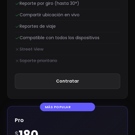
Reporte por giro (hasta 30°)
Compartir ubicación en vivo
Reportes de viaje
Compatible con todos los dispositivos
Street View
Soporte prioritario
Contratar
MÁS POPULAR
Pro
$