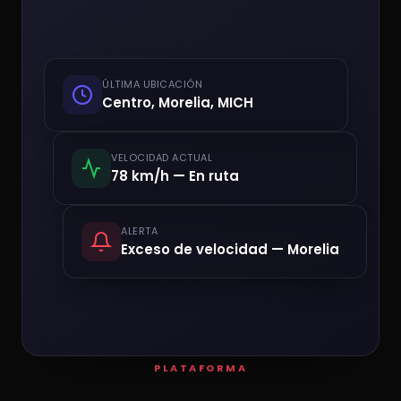
ÚLTIMA UBICACIÓN
Centro, Morelia, MICH
VELOCIDAD ACTUAL
78 km/h — En ruta
ALERTA
Exceso de velocidad — Morelia
PLATAFORMA