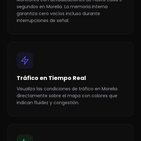
segundos en Morelia. La memoria interna
garantiza cero vacíos incluso durante
interrupciones de señal.
Tráfico en Tiempo Real
Visualiza las condiciones de tráfico en Morelia
directamente sobre el mapa con colores que
indican fluidez y congestión.