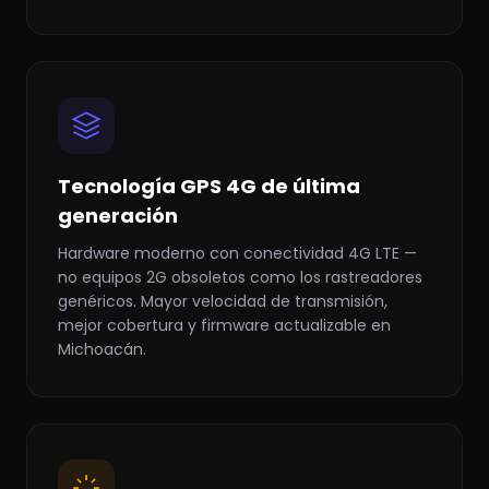
Tecnología GPS 4G de última
generación
Hardware moderno con conectividad 4G LTE —
no equipos 2G obsoletos como los rastreadores
genéricos. Mayor velocidad de transmisión,
mejor cobertura y firmware actualizable en
Michoacán.