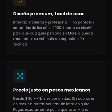
Diseño premium, fácil de usar
Interfaz moderna y profesional — no pantallas
saturadas de los años 2000. Locate se diseñó
para que cualquier persona en Morelia pueda
monitorear su vehículo sin capacitación
técnica.
Precio justo en pesos mexicanos
Desde $130 MXN/mes por unidad. Sin cobros en
dólares, sin tarifas ocultas, sin letra chiquita.
Pagas exactamente por lo que usas — una