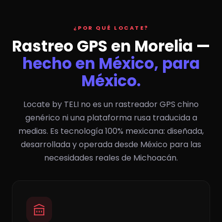
¿POR QUÉ LOCATE?
Rastreo GPS en Morelia —
hecho en México, para
México.
Locate by TELI no es un rastreador GPS chino
genérico ni una plataforma rusa traducida a
medias. Es tecnología 100% mexicana: diseñada,
desarrollada y operada desde México para las
necesidades reales de Michoacán.