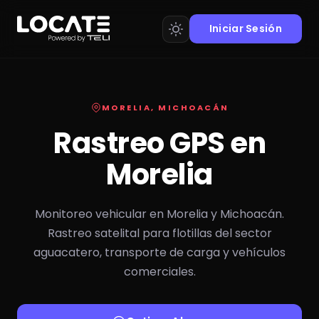
Iniciar Sesión
MORELIA, MICHOACÁN
Rastreo GPS en
Morelia
Monitoreo vehicular en Morelia y Michoacán.
Rastreo satelital para flotillas del sector
aguacatero, transporte de carga y vehículos
comerciales.