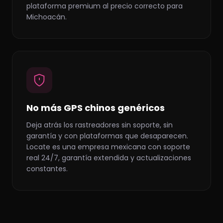
plataforma premium al precio correcto para
Michoacán.
No más GPS chinos genéricos
Deja atrás los rastreadores sin soporte, sin
garantía y con plataformas que desaparecen.
Locate es una empresa mexicana con soporte
real 24/7, garantía extendida y actualizaciones
constantes.