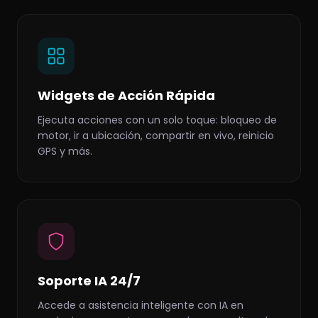
Widgets de Acción Rápida
Ejecuta acciones con un solo toque: bloqueo de
motor, ir a ubicación, compartir en vivo, reinicio
GPS y más.
Soporte IA 24/7
Accede a asistencia inteligente con IA en