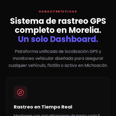
CARACTERÍSTICAS
Sistema de rastreo GPS
completo en Morelia.
Un solo Dashboard.
Plataforma unificada de localización GPS y
monitoreo vehicular diseñada para asegurar
cualquier vehículo, flotilla o activo en Michoacán.
Rastreo en Tiempo Real
Monitorea con actualizaciones de hasta cada 5