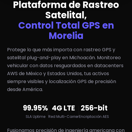
Plataforma de Rastreo
Satelital,
Control Total GPS en
Morelia
Protege lo que más importa con rastreo GPS y
satelital plug-and-play en Michoacán. Monitoreo
vehicular con datos resguardados en datacenters
AWS de México y Estados Unidos, tus activos
siempre visibles y localización GPS de precisión
desde América.
99.95%
4G LTE
256-bit
SLA Uptime
Red Multi-Carrier
Encriptación AES
Fusionamos precisión de ingeniería americana con