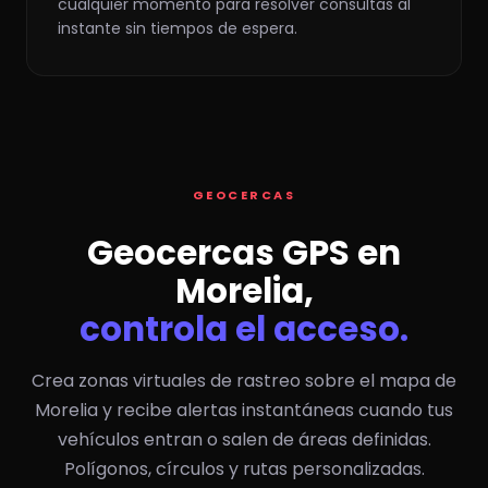
cualquier momento para resolver consultas al
instante sin tiempos de espera.
GEOCERCAS
Geocercas GPS en
Morelia,
controla el acceso.
Crea zonas virtuales de rastreo sobre el mapa de
Morelia y recibe alertas instantáneas cuando tus
vehículos entran o salen de áreas definidas.
Polígonos, círculos y rutas personalizadas.