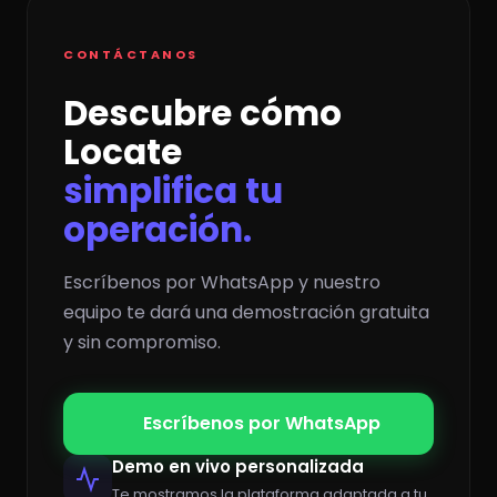
CONTÁCTANOS
Descubre cómo
Locate
simplifica tu
operación.
Escríbenos por WhatsApp y nuestro
equipo te dará una demostración gratuita
y sin compromiso.
Escríbenos por WhatsApp
Demo en vivo personalizada
Te mostramos la plataforma adaptada a tu