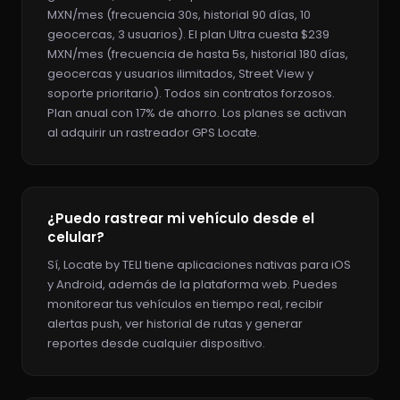
MXN/mes (frecuencia 30s, historial 90 días, 10
geocercas, 3 usuarios). El plan Ultra cuesta $239
MXN/mes (frecuencia de hasta 5s, historial 180 días,
geocercas y usuarios ilimitados, Street View y
soporte prioritario). Todos sin contratos forzosos.
Plan anual con 17% de ahorro. Los planes se activan
al adquirir un rastreador GPS Locate.
¿Puedo rastrear mi vehículo desde el
celular?
Sí, Locate by TELI tiene aplicaciones nativas para iOS
y Android, además de la plataforma web. Puedes
monitorear tus vehículos en tiempo real, recibir
alertas push, ver historial de rutas y generar
reportes desde cualquier dispositivo.