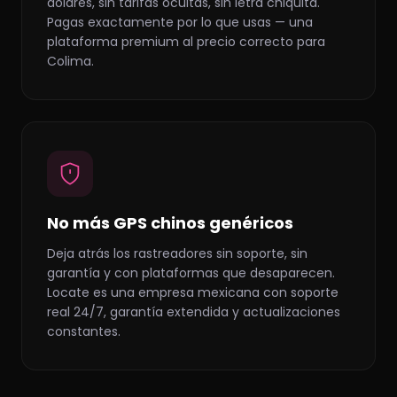
dólares, sin tarifas ocultas, sin letra chiquita.
Pagas exactamente por lo que usas — una
plataforma premium al precio correcto para
Colima.
No más GPS chinos genéricos
Deja atrás los rastreadores sin soporte, sin
garantía y con plataformas que desaparecen.
Locate es una empresa mexicana con soporte
real 24/7, garantía extendida y actualizaciones
constantes.