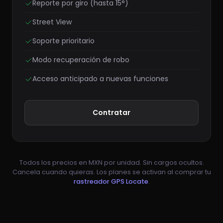
Reporte por giro (hasta 15°)
Street View
Soporte prioritario
Modo recuperación de robo
Acceso anticipado a nuevas funciones
Contratar
Todos los precios en MXN por unidad. Sin cargos ocultos.
Cancela cuando quieras. Los planes se activan al comprar tu
rastreador GPS Locate
.