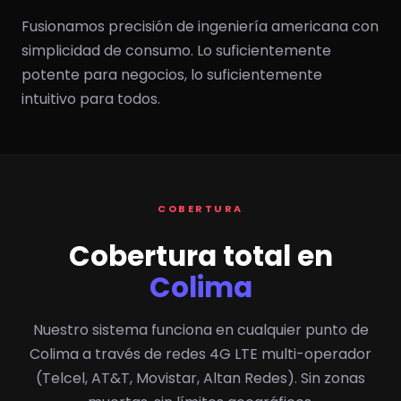
Fusionamos precisión de ingeniería americana con
simplicidad de consumo. Lo suficientemente
potente para negocios, lo suficientemente
intuitivo para todos.
COBERTURA
Cobertura total en
Colima
Nuestro sistema funciona en cualquier punto de
Colima a través de redes 4G LTE multi-operador
(Telcel, AT&T, Movistar, Altan Redes). Sin zonas