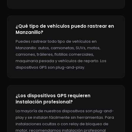
¿Qué tipo de vehículos puedo rastrear en
Manzanillo?
Puedes rastrear todo tipo de vehículos en
Manzanillo: autos, camionetas, SUVs, motos,
camiones, tráileres, flotillas comerciales,
maquinaria pesada y vehículos de reparto. Los
dispositivos GPS son plug-and-play.
¿Los dispositivos GPS requieren
instalación profesional?
La mayoría de nuestros dispositivos son plug-and-
play y se instalan fácilmente sin herramientas. Para
instalaciones ocultas o con relay de bloqueo de
motor, recomendamos instalación profesional