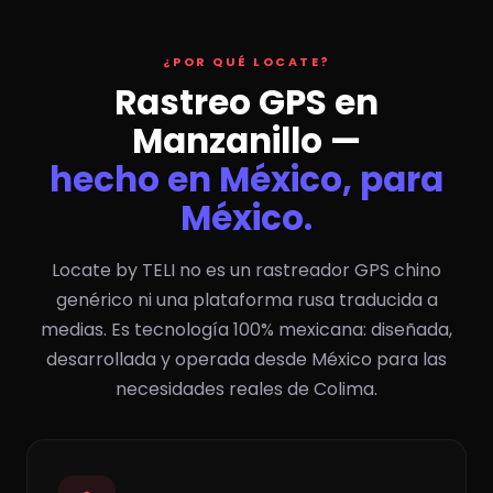
¿POR QUÉ LOCATE?
Rastreo GPS en
Manzanillo —
hecho en México, para
México.
Locate by TELI no es un rastreador GPS chino
genérico ni una plataforma rusa traducida a
medias. Es tecnología 100% mexicana: diseñada,
desarrollada y operada desde México para las
necesidades reales de Colima.