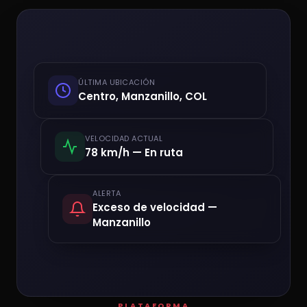
ÚLTIMA UBICACIÓN
Centro, Manzanillo, COL
VELOCIDAD ACTUAL
78 km/h — En ruta
ALERTA
Exceso de velocidad —
Manzanillo
PLATAFORMA