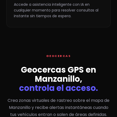
Accede a asistencia inteligente con IA en
cualquier momento para resolver consultas al
instante sin tiempos de espera.
GEOCERCAS
Geocercas GPS en
Manzanillo,
controla el acceso.
Crea zonas virtuales de rastreo sobre el mapa de
Manzanillo y recibe alertas instantáneas cuando
tus vehículos entran o salen de áreas definidas.