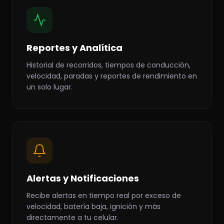
Reportes y Analítica
Historial de recorridos, tiempos de conducción,
velocidad, paradas y reportes de rendimiento en
un solo lugar.
Alertas y Notificaciones
Recibe alertas en tiempo real por exceso de
velocidad, batería baja, ignición y más
directamente a tu celular.