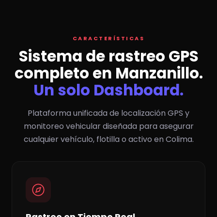
CARACTERÍSTICAS
Sistema de rastreo GPS
completo en Manzanillo.
Un solo Dashboard.
Plataforma unificada de localización GPS y
monitoreo vehicular diseñada para asegurar
cualquier vehículo, flotilla o activo en Colima.
Rastreo en Tiempo Real