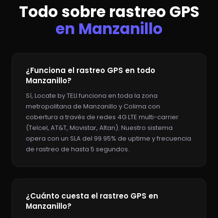
Todo sobre rastreo GPS
en Manzanillo
¿Funciona el rastreo GPS en todo
Manzanillo?
Sí, Locate by TELI funciona en toda la zona
metropolitana de Manzanillo y Colima con
cobertura a través de redes 4G LTE multi-carrier
(Telcel, AT&T, Movistar, Altan). Nuestro sistema
opera con un SLA del 99.95% de uptime y frecuencia
de rastreo de hasta 5 segundos.
¿Cuánto cuesta el rastreo GPS en
Manzanillo?