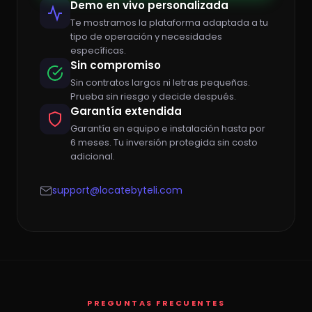
Demo en vivo personalizada
Te mostramos la plataforma adaptada a tu
tipo de operación y necesidades
específicas.
Sin compromiso
Sin contratos largos ni letras pequeñas.
Prueba sin riesgo y decide después.
Garantía extendida
Garantía en equipo e instalación hasta por
6 meses. Tu inversión protegida sin costo
adicional.
support@locatebyteli.com
PREGUNTAS FRECUENTES