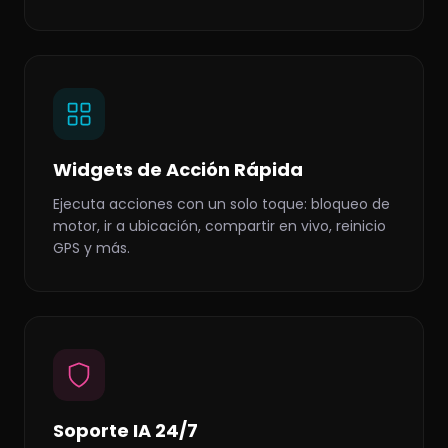
Widgets de Acción Rápida
Ejecuta acciones con un solo toque: bloqueo de
motor, ir a ubicación, compartir en vivo, reinicio
GPS y más.
Soporte IA 24/7