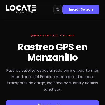
Iniciar Sesión
MANZANILLO, COLIMA
Rastreo GPS en
Manzanillo
Rastreo satelital especializado para el puerto más
importante del Pacífico mexicano. Ideal para
transporte de carga, logística portuaria y flotillas
turísticas.