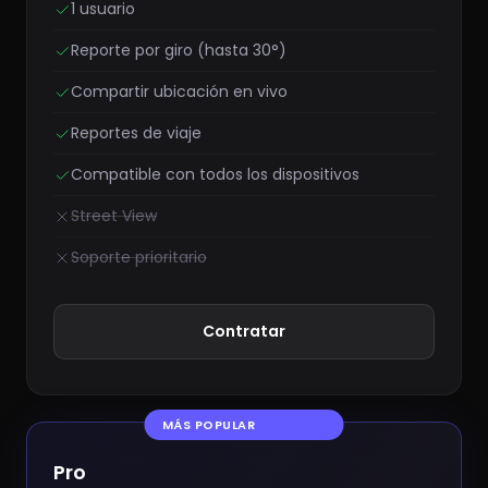
1 usuario
Reporte por giro (hasta 30°)
Compartir ubicación en vivo
Reportes de viaje
Compatible con todos los dispositivos
Street View
Soporte prioritario
Contratar
MÁS POPULAR
Pro