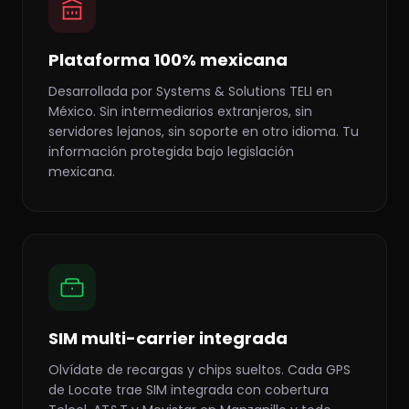
Plataforma 100% mexicana
Desarrollada por Systems & Solutions TELI en
México. Sin intermediarios extranjeros, sin
servidores lejanos, sin soporte en otro idioma. Tu
información protegida bajo legislación
mexicana.
SIM multi-carrier integrada
Olvídate de recargas y chips sueltos. Cada GPS
de Locate trae SIM integrada con cobertura