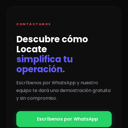
CONTÁCTANOS
Descubre cómo
Locate
simplifica tu
operación.
Escríbenos por WhatsApp y nuestro
equipo te dará una demostración gratuita
y sin compromiso.
Escríbenos por WhatsApp