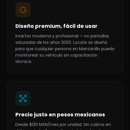
Diseño premium, fácil de usar
Interfaz moderna y profesional — no pantallas
saturadas de los años 2000. Locate se diseñó
para que cualquier persona en Manzanillo pueda
monitorear su vehículo sin capacitación
técnica.
Precio justo en pesos mexicanos
Desde $130 MXN/mes por unidad. Sin cobros en