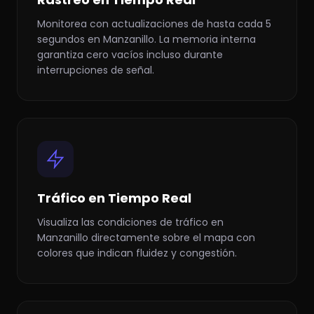
Monitorea con actualizaciones de hasta cada 5
segundos en Manzanillo. La memoria interna
garantiza cero vacíos incluso durante
interrupciones de señal.
Tráfico en Tiempo Real
Visualiza las condiciones de tráfico en
Manzanillo directamente sobre el mapa con
colores que indican fluidez y congestión.