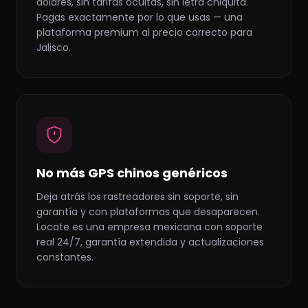
dólares, sin tarifas ocultas, sin letra chiquita.
Pagas exactamente por lo que usas — una
plataforma premium al precio correcto para
Jalisco.
No más GPS chinos genéricos
Deja atrás los rastreadores sin soporte, sin
garantía y con plataformas que desaparecen.
Locate es una empresa mexicana con soporte
real 24/7, garantía extendida y actualizaciones
constantes.