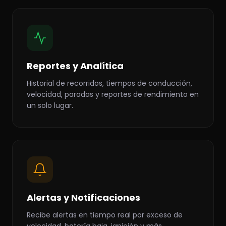
Reportes y Analítica
Historial de recorridos, tiempos de conducción,
velocidad, paradas y reportes de rendimiento en
un solo lugar.
Alertas y Notificaciones
Recibe alertas en tiempo real por exceso de