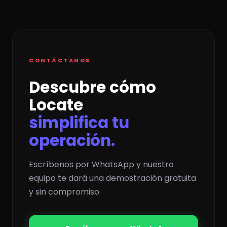
CONTÁCTANOS
Descubre cómo
Locate
simplifica tu
operación.
Escríbenos por WhatsApp y nuestro
equipo te dará una demostración gratuita
y sin compromiso.