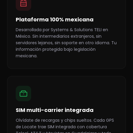
Plataforma 100% mexicana
Desarrollada por Systems & Solutions TELI en
México. Sin intermediarios extranjeros, sin
servidores lejanos, sin soporte en otro idioma. Tu
información protegida bajo legislación
mexicana.
SIM multi-carrier integrada
Olvídate de recargas y chips sueltos. Cada GPS
de Locate trae SIM integrada con cobertura