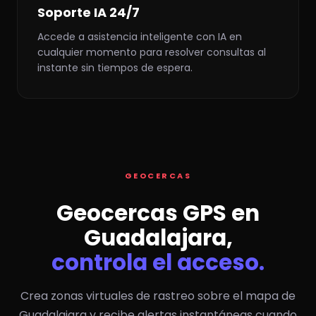
Soporte IA 24/7
Accede a asistencia inteligente con IA en
cualquier momento para resolver consultas al
instante sin tiempos de espera.
GEOCERCAS
Geocercas GPS en
Guadalajara,
controla el acceso.
Crea zonas virtuales de rastreo sobre el mapa de
Guadalajara y recibe alertas instantáneas cuando