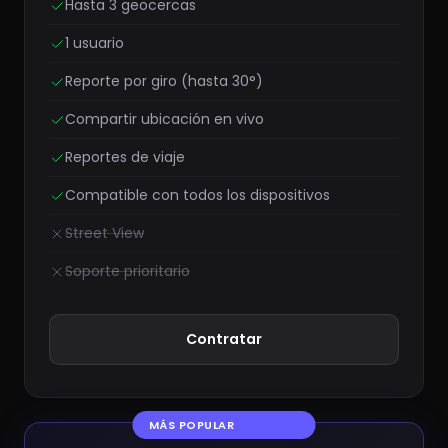
Hasta 3 geocercas
1 usuario
Reporte por giro (hasta 30°)
Compartir ubicación en vivo
Reportes de viaje
Compatible con todos los dispositivos
Street View
Soporte prioritario
Contratar
MÁS POPULAR