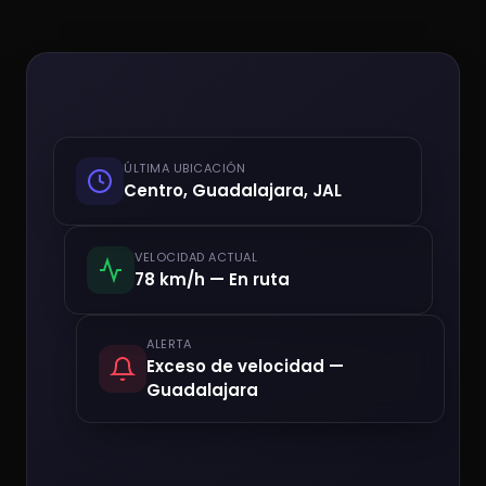
ÚLTIMA UBICACIÓN
Centro, Guadalajara, JAL
VELOCIDAD ACTUAL
78 km/h — En ruta
ALERTA
Exceso de velocidad —
Guadalajara