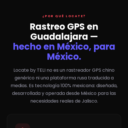
¿POR QUÉ LOCATE?
Rastreo GPS en
Guadalajara —
hecho en México, para
México.
Locate by TELI no es un rastreador GPS chino
genérico ni una plataforma rusa traducida a
medias. Es tecnología 100% mexicana: diseñada,
desarrollada y operada desde México para las
necesidades reales de Jalisco.