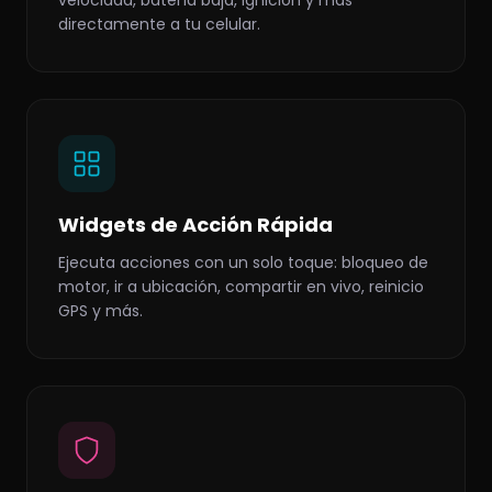
velocidad, batería baja, ignición y más
directamente a tu celular.
Widgets de Acción Rápida
Ejecuta acciones con un solo toque: bloqueo de
motor, ir a ubicación, compartir en vivo, reinicio
GPS y más.