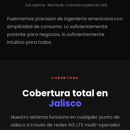
SLA Uptime
Red Multi-Carrier
Encriptación AES
Fusionamos precisión de ingeniería americana con
simplicidad de consumo. Lo suficientemente
potente para negocios, lo suficientemente
intuitivo para todos.
COBERTURA
Cobertura total en
Jalisco
Nuestro sistema funciona en cualquier punto de
Jalisco a través de redes 4G LTE multi-operador