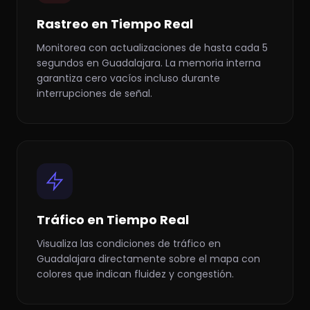
Rastreo en Tiempo Real
Monitorea con actualizaciones de hasta cada 5
segundos en Guadalajara. La memoria interna
garantiza cero vacíos incluso durante
interrupciones de señal.
Tráfico en Tiempo Real
Visualiza las condiciones de tráfico en
Guadalajara directamente sobre el mapa con
colores que indican fluidez y congestión.