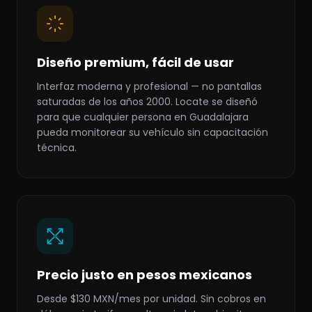
Diseño premium, fácil de usar
Interfaz moderna y profesional — no pantallas
saturadas de los años 2000. Locate se diseñó
para que cualquier persona en Guadalajara
pueda monitorear su vehículo sin capacitación
técnica.
Precio justo en pesos mexicanos
Desde $130 MXN/mes por unidad. Sin cobros en