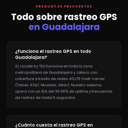
PREGUNTAS FRECUENTES
Todo sobre rastreo GPS
en Guadalajara
¿Funciona el rastreo GPS en todo
Guadalajara?
Sí, Locate by TELI funciona en toda la zona
metropolitana de Guadalajara y Jalisco con
cobertura a través de redes 4G LTE multi-carrier
(Telcel, AT&T, Movistar, Altan). Nuestro sistema
opera con un SLA del 99.95% de uptime y frecuencia
de rastreo de hasta 5 segundos.
¿Cuánto cuesta el rastreo GPS en