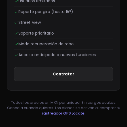
Usuarios ilimitados
Reporte por giro (hasta 15°)
Street View
Soporte prioritario
Modo recuperación de robo
Acceso anticipado a nuevas funciones
Contratar
Todos los precios en MXN por unidad. Sin cargos ocultos.
Cancela cuando quieras. Los planes se activan al comprar tu
rastreador GPS Locate
.