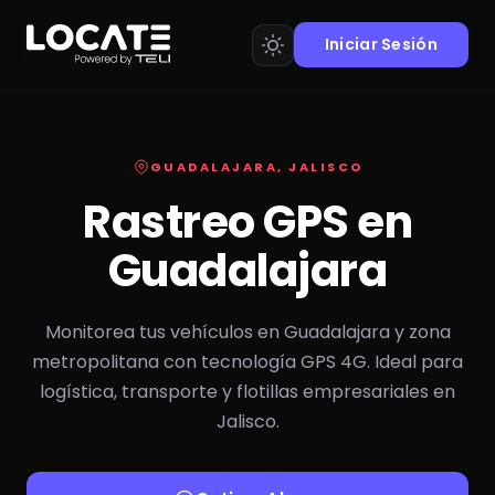
Iniciar Sesión
GUADALAJARA, JALISCO
Rastreo GPS en
Guadalajara
Monitorea tus vehículos en Guadalajara y zona
metropolitana con tecnología GPS 4G. Ideal para
logística, transporte y flotillas empresariales en
Jalisco.