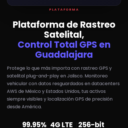
PLATAFORMA
Plataforma de Rastreo
Satelital,
Control Total GPS en
Guadalajara
Protege lo que más importa con rastreo GPS y
satelital plug-and-play en Jalisco. Monitoreo
vehicular con datos resguardados en datacenters
AWS de México y Estados Unidos, tus activos
siempre visibles y localización GPS de precisión
desde América.
99.95%
4G LTE
256-bit