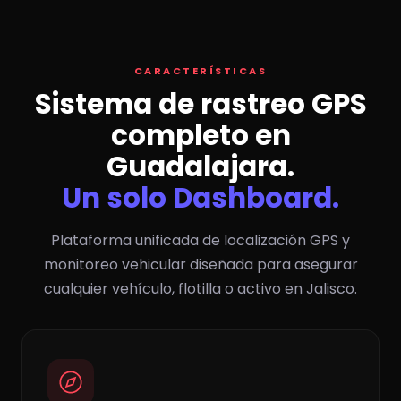
CARACTERÍSTICAS
Sistema de rastreo GPS
completo en
Guadalajara.
Un solo Dashboard.
Plataforma unificada de localización GPS y
monitoreo vehicular diseñada para asegurar
cualquier vehículo, flotilla o activo en Jalisco.