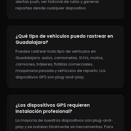
alertas push, ver historial de rutas y generar
reportes desde cualquier dispositivo.
¿Qué tipo de vehículos puedo rastrear en
Guadalajara?
Puedes rastrear todo tipo de vehículos en
Guadalajara: autos, camionetas, SUVs, motos,
camiones, tráileres, flotillas comerciales,
maquinaria pesada y vehículos de reparto. Los
dispositivos GPS son plug-and-play.
¿Los dispositivos GPS requieren
instalación profesional?
La mayoría de nuestros dispositivos son plug-and-
play y se instalan fácilmente sin herramientas. Para