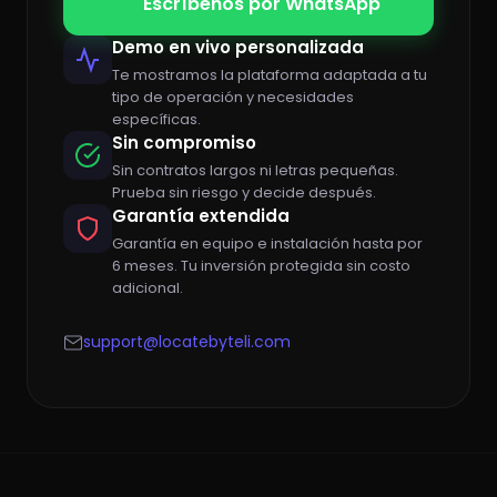
Escríbenos por WhatsApp
Demo en vivo personalizada
Te mostramos la plataforma adaptada a tu
tipo de operación y necesidades
específicas.
Sin compromiso
Sin contratos largos ni letras pequeñas.
Prueba sin riesgo y decide después.
Garantía extendida
Garantía en equipo e instalación hasta por
6 meses. Tu inversión protegida sin costo
adicional.
support@locatebyteli.com