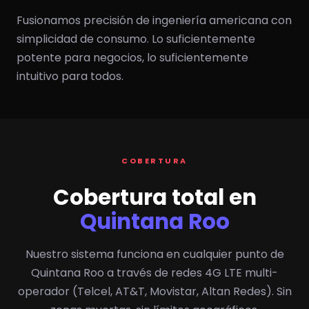
Fusionamos precisión de ingeniería americana con
simplicidad de consumo. Lo suficientemente
potente para negocios, lo suficientemente
intuitivo para todos.
COBERTURA
Cobertura total en
Quintana Roo
Nuestro sistema funciona en cualquier punto de
Quintana Roo a través de redes 4G LTE multi-
operador (Telcel, AT&T, Movistar, Altan Redes). Sin