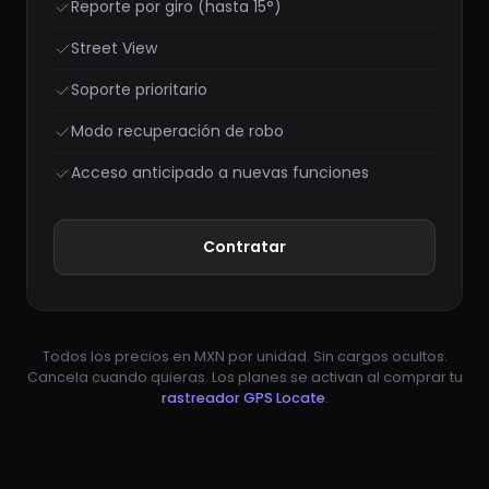
Reporte por giro (hasta 15°)
Street View
Soporte prioritario
Modo recuperación de robo
Acceso anticipado a nuevas funciones
Contratar
Todos los precios en MXN por unidad. Sin cargos ocultos.
Cancela cuando quieras. Los planes se activan al comprar tu
rastreador GPS Locate
.