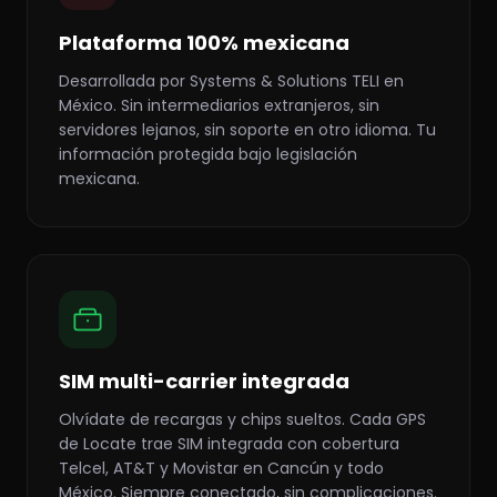
Plataforma 100% mexicana
Desarrollada por Systems & Solutions TELI en
México. Sin intermediarios extranjeros, sin
servidores lejanos, sin soporte en otro idioma. Tu
información protegida bajo legislación
mexicana.
SIM multi-carrier integrada
Olvídate de recargas y chips sueltos. Cada GPS
de Locate trae SIM integrada con cobertura
Telcel, AT&T y Movistar en Cancún y todo
México. Siempre conectado, sin complicaciones.