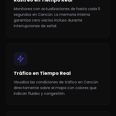
Monitorea con actualizaciones de hasta cada 5
segundos en Cancún. La memoria interna
garantiza cero vacíos incluso durante
interrupciones de señal.
Tráfico en Tiempo Real
Visualiza las condiciones de tráfico en Cancún
directamente sobre el mapa con colores que
indican fluidez y congestión.