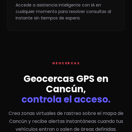
Accede a asistencia inteligente con IA en
cualquier momento para resolver consultas al
instante sin tiempos de espera.
GEOCERCAS
Geocercas GPS en
Cancún,
controla el acceso.
Crea zonas virtuales de rastreo sobre el mapa de
Cancún y recibe alertas instantáneas cuando tus
vehículos entran o salen de áreas definidas.