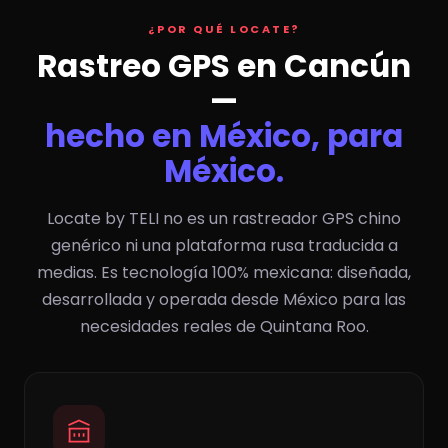
¿POR QUÉ LOCATE?
Rastreo GPS en Cancún
—
hecho en México, para
México.
Locate by TELI no es un rastreador GPS chino
genérico ni una plataforma rusa traducida a
medias. Es tecnología 100% mexicana: diseñada,
desarrollada y operada desde México para las
necesidades reales de Quintana Roo.