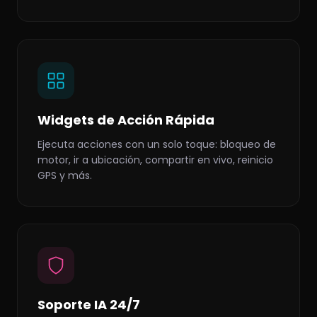
Widgets de Acción Rápida
Ejecuta acciones con un solo toque: bloqueo de
motor, ir a ubicación, compartir en vivo, reinicio
GPS y más.
Soporte IA 24/7