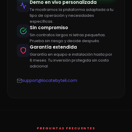
Demo en vivo personalizada
Te mostramos la plataforma adaptada a tu
tipo de operación y necesidades
específicas.
Sin compromiso
Sin contratos largos ni letras pequeñas.
Prueba sin riesgo y decide después.
Garantía extendida
Garantía en equipo e instalación hasta por
6 meses. Tu inversión protegida sin costo
adicional.
support@locatebyteli.com
PREGUNTAS FRECUENTES