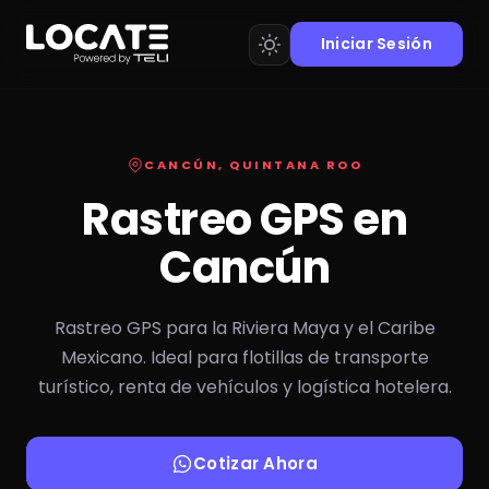
Iniciar Sesión
CANCÚN, QUINTANA ROO
Rastreo GPS en
Cancún
Rastreo GPS para la Riviera Maya y el Caribe
Mexicano. Ideal para flotillas de transporte
turístico, renta de vehículos y logística hotelera.
Cotizar Ahora