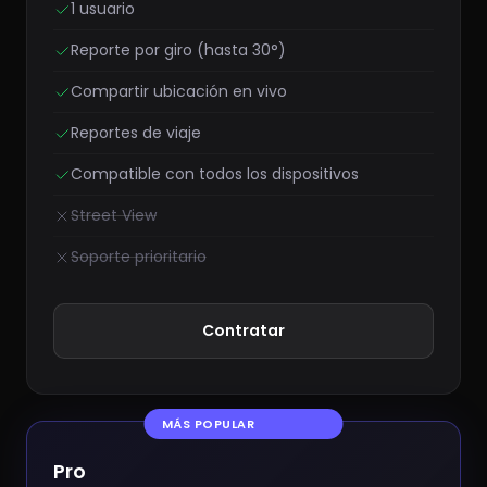
1 usuario
Reporte por giro (hasta 30°)
Compartir ubicación en vivo
Reportes de viaje
Compatible con todos los dispositivos
Street View
Soporte prioritario
Contratar
MÁS POPULAR
Pro