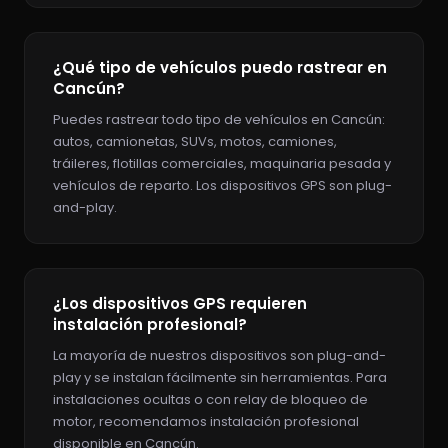
¿Qué tipo de vehículos puedo rastrear en
Cancún?
Puedes rastrear todo tipo de vehículos en Cancún:
autos, camionetas, SUVs, motos, camiones,
tráileres, flotillas comerciales, maquinaria pesada y
vehículos de reparto. Los dispositivos GPS son plug-
and-play.
¿Los dispositivos GPS requieren
instalación profesional?
La mayoría de nuestros dispositivos son plug-and-
play y se instalan fácilmente sin herramientas. Para
instalaciones ocultas o con relay de bloqueo de
motor, recomendamos instalación profesional
disponible en Cancún.