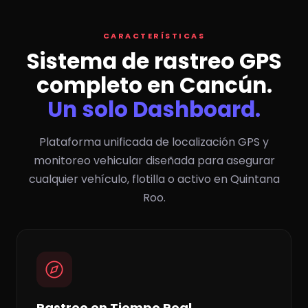
CARACTERÍSTICAS
Sistema de rastreo GPS
completo en Cancún.
Un solo Dashboard.
Plataforma unificada de localización GPS y
monitoreo vehicular diseñada para asegurar
cualquier vehículo, flotilla o activo en Quintana
Roo.
Rastreo en Tiempo Real