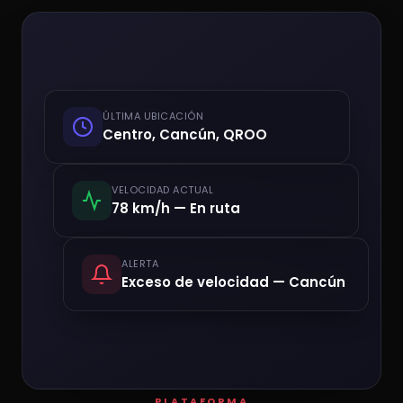
ÚLTIMA UBICACIÓN
Centro, Cancún, QROO
VELOCIDAD ACTUAL
78 km/h — En ruta
ALERTA
Exceso de velocidad — Cancún
PLATAFORMA