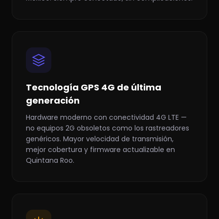
Tecnología GPS 4G de última
generación
Hardware moderno con conectividad 4G LTE —
no equipos 2G obsoletos como los rastreadores
genéricos. Mayor velocidad de transmisión,
mejor cobertura y firmware actualizable en
Quintana Roo.