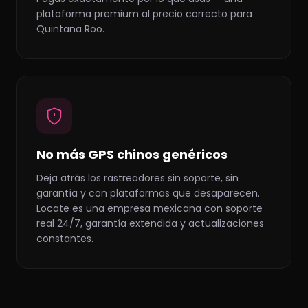
plataforma premium al precio correcto para
Quintana Roo.
No más GPS chinos genéricos
Deja atrás los rastreadores sin soporte, sin
garantía y con plataformas que desaparecen.
Locate es una empresa mexicana con soporte
real 24/7, garantía extendida y actualizaciones
constantes.