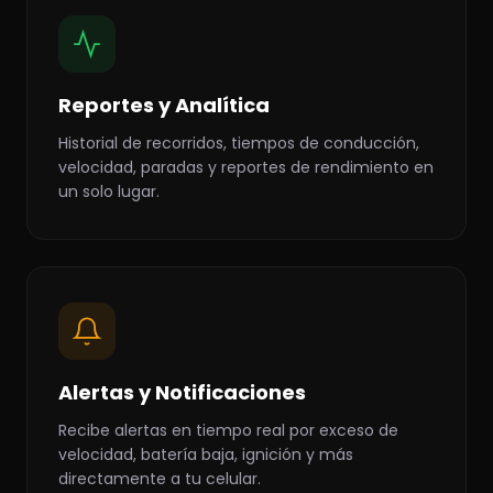
Reportes y Analítica
Historial de recorridos, tiempos de conducción,
velocidad, paradas y reportes de rendimiento en
un solo lugar.
Alertas y Notificaciones
Recibe alertas en tiempo real por exceso de
velocidad, batería baja, ignición y más
directamente a tu celular.