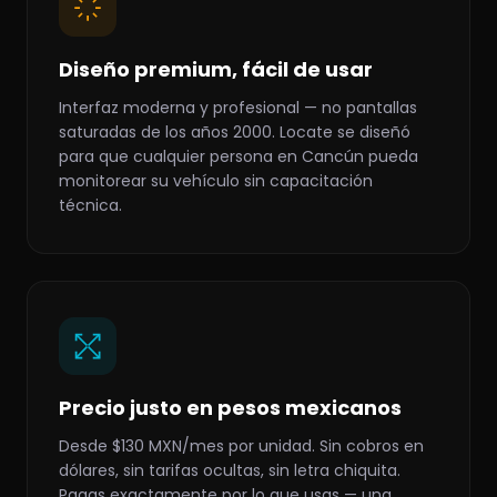
Diseño premium, fácil de usar
Interfaz moderna y profesional — no pantallas
saturadas de los años 2000. Locate se diseñó
para que cualquier persona en Cancún pueda
monitorear su vehículo sin capacitación
técnica.
Precio justo en pesos mexicanos
Desde $130 MXN/mes por unidad. Sin cobros en
dólares, sin tarifas ocultas, sin letra chiquita.
Pagas exactamente por lo que usas — una