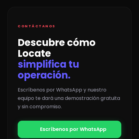
CONTÁCTANOS
Descubre cómo
Locate
simplifica tu
operación.
Escríbenos por WhatsApp y nuestro
equipo te dará una demostración gratuita
y sin compromiso.
Escríbenos por WhatsApp