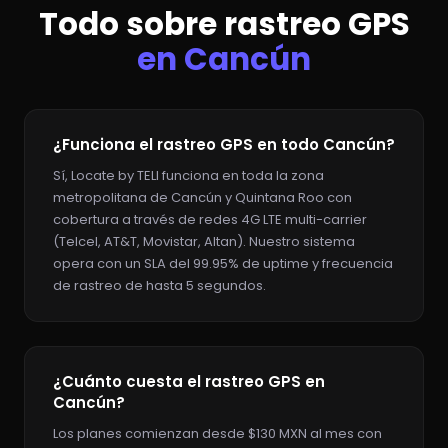
Todo sobre rastreo GPS
en Cancún
¿Funciona el rastreo GPS en todo Cancún?
Sí, Locate by TELI funciona en toda la zona
metropolitana de Cancún y Quintana Roo con
cobertura a través de redes 4G LTE multi-carrier
(Telcel, AT&T, Movistar, Altan). Nuestro sistema
opera con un SLA del 99.95% de uptime y frecuencia
de rastreo de hasta 5 segundos.
¿Cuánto cuesta el rastreo GPS en
Cancún?
Los planes comienzan desde $130 MXN al mes con