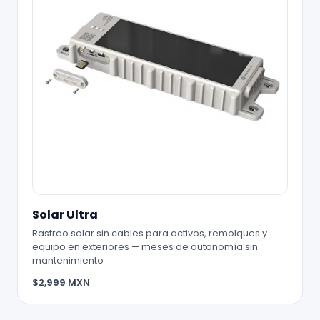
Solar Ultra
Rastreo solar sin cables para activos, remolques y
equipo en exteriores — meses de autonomía sin
mantenimiento
$2,999 MXN