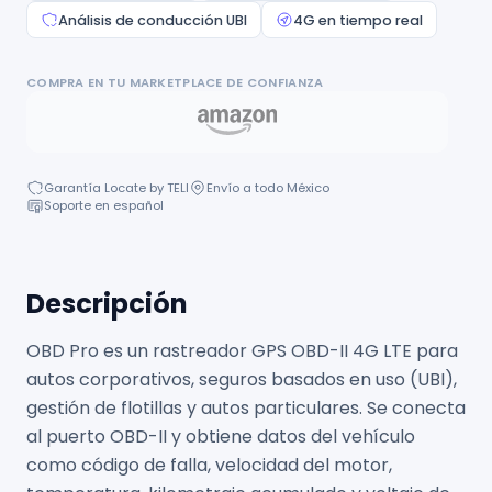
Análisis de conducción UBI
4G en tiempo real
COMPRA EN TU MARKETPLACE DE CONFIANZA
Garantía Locate by TELI
Envío a todo México
Soporte en español
Descripción
OBD Pro es un rastreador GPS OBD-II 4G LTE para
autos corporativos, seguros basados en uso (UBI),
gestión de flotillas y autos particulares. Se conecta
al puerto OBD-II y obtiene datos del vehículo
como código de falla, velocidad del motor,