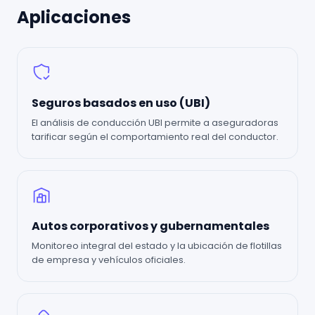
Aplicaciones
Seguros basados en uso (UBI)
El análisis de conducción UBI permite a aseguradoras
tarificar según el comportamiento real del conductor.
Autos corporativos y gubernamentales
Monitoreo integral del estado y la ubicación de flotillas
de empresa y vehículos oficiales.