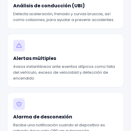
Análisis de conducción (UBI)
Detecta aceleración, frenado y curvas bruscas, así
como colisiones, para ayudar a prevenir accidentes.
Alertas múltiples
Avisos instantáneos ante eventos atípicos como falla
del vehículo, exceso de velocidad y detección de
encendido.
Alarma de desconexión
Recibe una notificación cuando el dispositivo es
retirado del puerto OBD sin autorización.