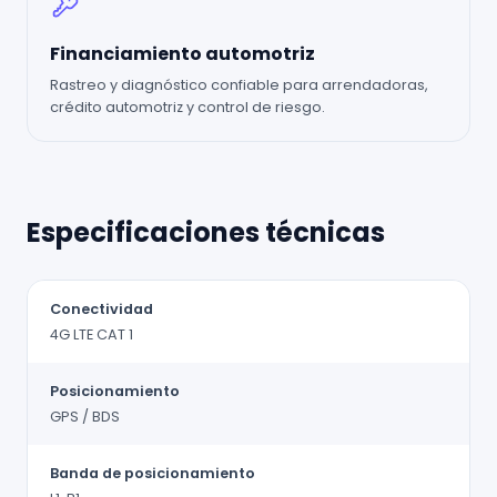
Financiamiento automotriz
Rastreo y diagnóstico confiable para arrendadoras,
crédito automotriz y control de riesgo.
Especificaciones técnicas
Conectividad
4G LTE CAT 1
Posicionamiento
GPS / BDS
Banda de posicionamiento