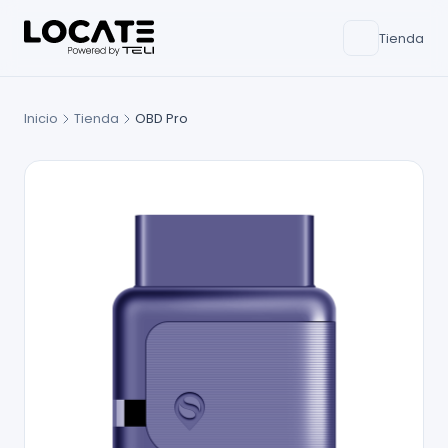
Tienda
Inicio
Tienda
OBD Pro