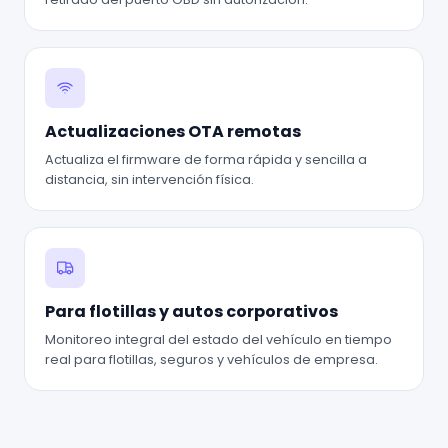
Actualizaciones OTA remotas
Actualiza el firmware de forma rápida y sencilla a
distancia, sin intervención física.
Para flotillas y autos corporativos
Monitoreo integral del estado del vehículo en tiempo
real para flotillas, seguros y vehículos de empresa.