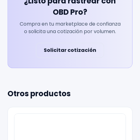
¿Listo para rastrear con
OBD Pro?
Compra en tu marketplace de confianza
o solicita una cotización por volumen.
Solicitar cotización
Otros productos