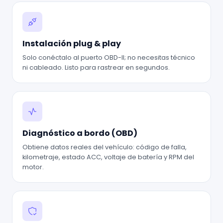
Instalación plug & play
Solo conéctalo al puerto OBD-II; no necesitas técnico
ni cableado. Listo para rastrear en segundos.
Diagnóstico a bordo (OBD)
Obtiene datos reales del vehículo: código de falla,
kilometraje, estado ACC, voltaje de batería y RPM del
motor.