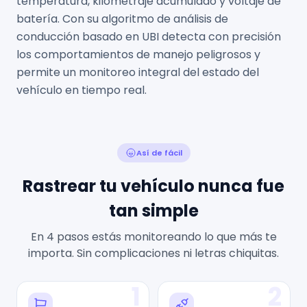
temperatura, kilometraje acumulado y voltaje de
batería. Con su algoritmo de análisis de
conducción basado en UBI detecta con precisión
los comportamientos de manejo peligrosos y
permite un monitoreo integral del estado del
vehículo en tiempo real.
Así de fácil
Rastrear tu vehículo nunca fue
tan simple
En 4 pasos estás monitoreando lo que más te
importa. Sin complicaciones ni letras chiquitas.
1
2