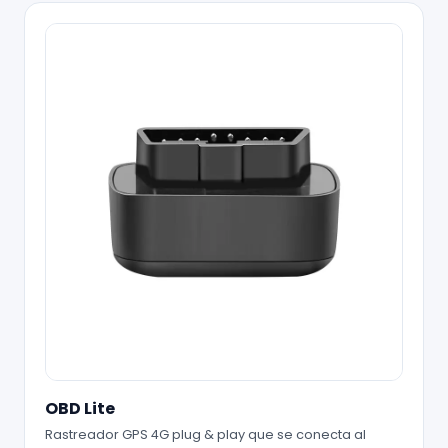
OBD Lite
Rastreador GPS 4G plug & play que se conecta al