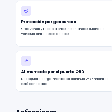
Protección por geocercas
Crea zonas y recibe alertas instantáneas cuando el
vehículo entra o sale de ellas.
Alimentado por el puerto OBD
No requiere carga: monitoreo continuo 24/7 mientras
está conectado.