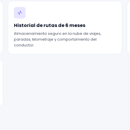
Historial de rutas de 6 meses
Almacenamiento seguro en la nube de viajes,
paradas, kilometraje y comportamiento del
conductor.