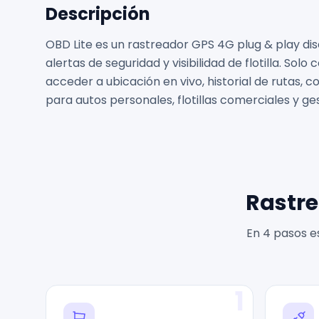
Descripción
OBD Lite es un rastreador GPS 4G plug & play dis
alertas de seguridad y visibilidad de flotilla. Sol
acceder a ubicación en vivo, historial de rutas, 
para autos personales, flotillas comerciales y ge
Rastre
En 4 pasos e
1