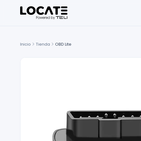
Inicio
Tienda
OBD Lite