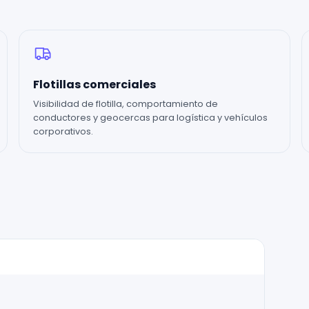
Flotillas comerciales
Visibilidad de flotilla, comportamiento de
conductores y geocercas para logística y vehículos
corporativos.