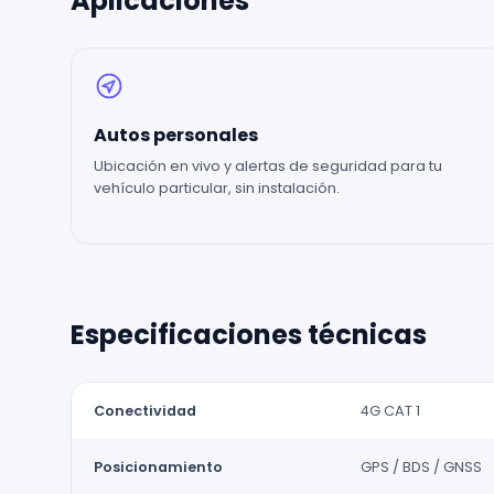
Aplicaciones
Autos personales
Ubicación en vivo y alertas de seguridad para tu
vehículo particular, sin instalación.
Especificaciones técnicas
Conectividad
4G CAT 1
Posicionamiento
GPS / BDS / GNSS