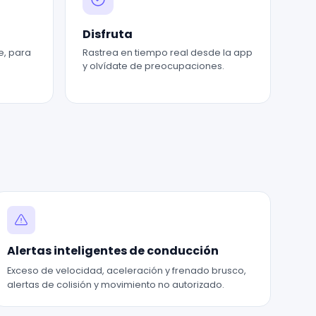
Disfruta
le, para
Rastrea en tiempo real desde la app
y olvídate de preocupaciones.
Alertas inteligentes de conducción
Exceso de velocidad, aceleración y frenado brusco,
alertas de colisión y movimiento no autorizado.