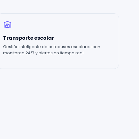
Transporte escolar
Gestión inteligente de autobuses escolares con
monitoreo 24/7 y alertas en tiempo real.