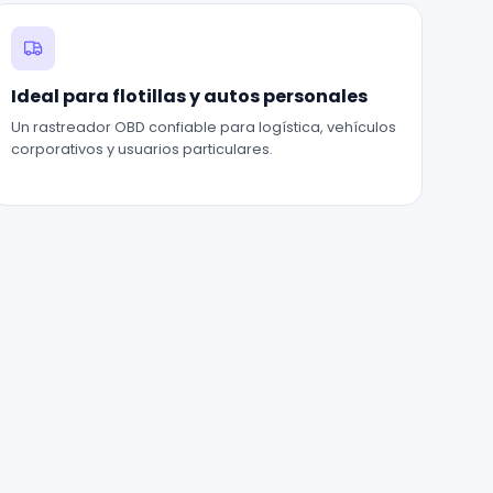
Ideal para flotillas y autos personales
Un rastreador OBD confiable para logística, vehículos
corporativos y usuarios particulares.