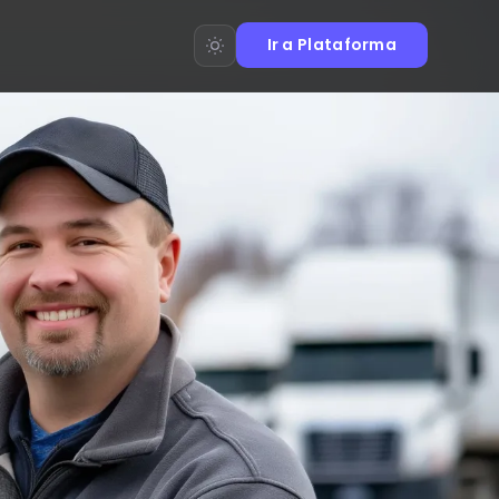
Ir a Plataforma