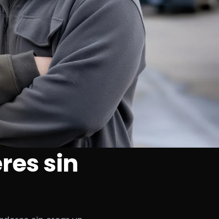
res sin