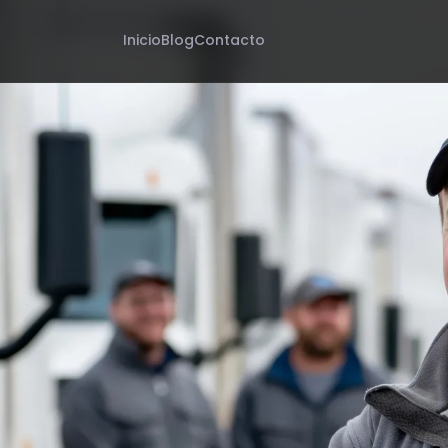
Inicio
Blog
Contacto